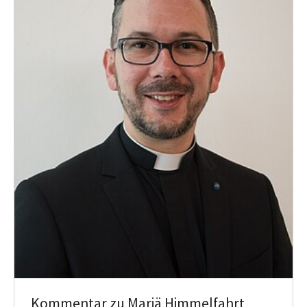
Kommentar zu Mariä Himmelfahrt