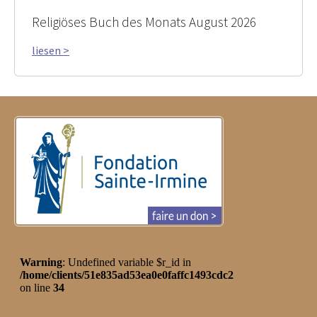
Religiöses Buch des Monats August 2026
liesen >