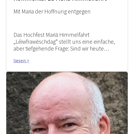
Mit Maria der Hoffnung entgegen
Das Hochfest Mariä Himmelfahrt
„Léiwfrawëschdag“ stellt uns eine einfache,
aber tiefgehende Frage: Sind wir heute…
liesen >