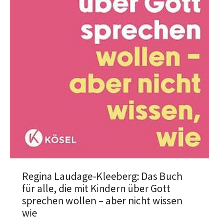
Regina Laudage-Kleeberg: Das Buch
für alle, die mit Kindern über Gott
sprechen wollen – aber nicht wissen
wie