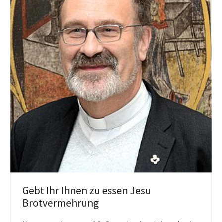
Gebt Ihr Ihnen zu essen Jesu
Brotvermehrung