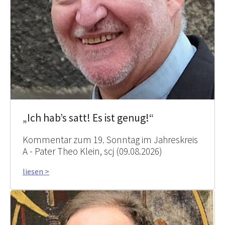
„Ich hab’s satt! Es ist genug!“
Kommentar zum 19. Sonntag im Jahreskreis
A - Pater Theo Klein, scj (09.08.2026)
liesen >