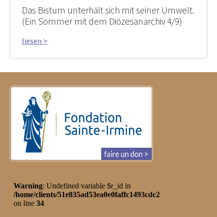
Das Bistum unterhält sich mit seiner Umwelt.
(Ein Sommer mit dem Diözesanarchiv 4/9)
liesen >