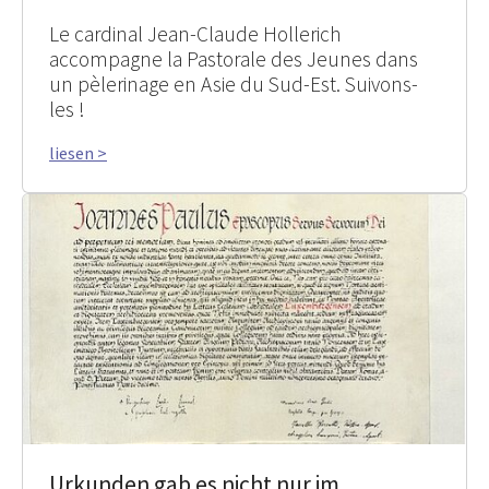
Le cardinal Jean-Claude Hollerich
accompagne la Pastorale des Jeunes dans
un pèlerinage en Asie du Sud-Est. Suivons-
les !
liesen >
Urkunden gab es nicht nur im