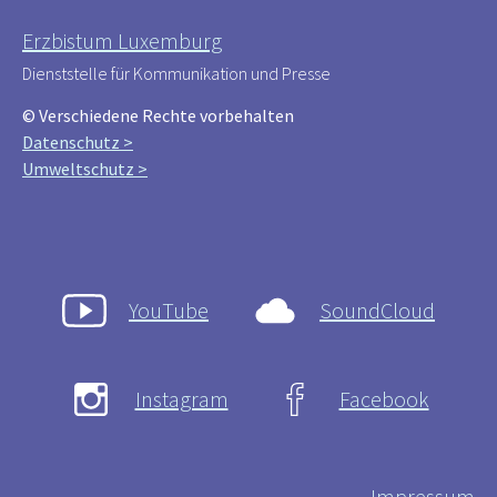
Erzbistum Luxemburg
Dienststelle für Kommunikation und Presse
© Verschiedene Rechte vorbehalten
Datenschutz >
Umweltschutz >
YouTube
SoundCloud
Instagram
Facebook
Impressum