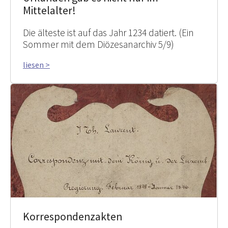
Mittelalter!
Die älteste ist auf das Jahr 1234 datiert. (Ein
Sommer mit dem Diözesanarchiv 5/9)
liesen >
Korrespondenzakten