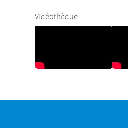
Vidéothèque