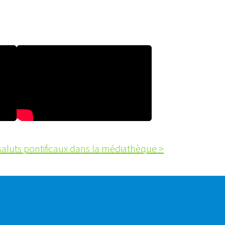
saluts pontificaux dans la médiathèque >