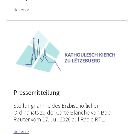
liesen >
Pressemitteilung
Stellungnahme des Erzbischöflichen
Ordinariats zu der Carte Blanche von Bob
Reuter vom 17. Juli 2026 auf Radio RTL.
liesen >