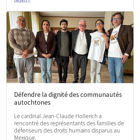
Défendre la dignité des communautés
autochtones
Le cardinal Jean-Claude Hollerich a
rencontré des représentants des familles de
défenseurs des droits humains disparus au
Mexique.