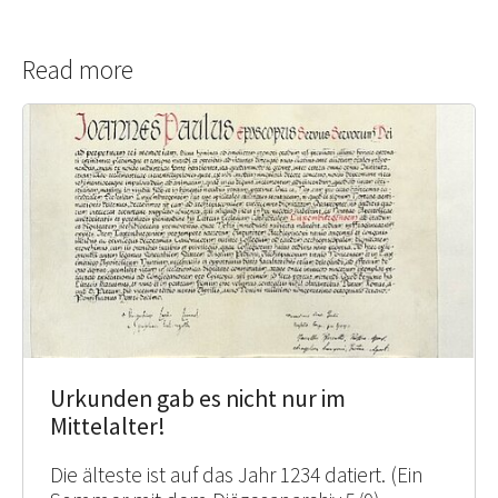
Read more
Urkunden gab es nicht nur im
Mittelalter!
Die älteste ist auf das Jahr 1234 datiert. (Ein