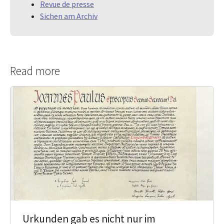
Revue de presse
Sichen am Archiv
Read more
Urkunden gab es nicht nur im