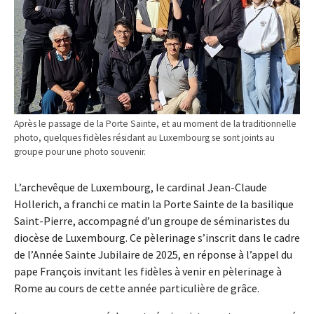
Après le passage de la Porte Sainte, et au moment de la traditionnelle
photo, quelques fidèles résidant au Luxembourg se sont joints au
groupe pour une photo souvenir.
L’archevêque de Luxembourg, le cardinal Jean-Claude
Hollerich, a franchi ce matin la Porte Sainte de la basilique
Saint-Pierre, accompagné d’un groupe de séminaristes du
diocèse de Luxembourg. Ce pèlerinage s’inscrit dans le cadre
de l’Année Sainte Jubilaire de 2025, en réponse à l’appel du
pape François invitant les fidèles à venir en pèlerinage à
Rome au cours de cette année particulière de grâce.