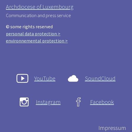
Archdiocese of Luxembourg
Communication and press service
© some rights reserved
personal data protection >
environnemental protection >
YouTube
SoundCloud
Instagram
Facebook
Impressum