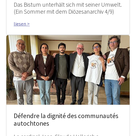
Das Bistum unterhält sich mit seiner Umwelt.
(Ein Sommer mit dem Diözesanarchiv 4/9)
liesen >
Défendre la dignité des communautés
autochtones