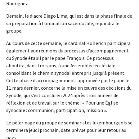
Rodriguez.
Demain, le diacre Diego Lima, qui est dans la phase finale de
sa préparation à l’ordination sacerdotale, rejoindra le
groupe.
Au cours de cette semaine, le cardinal Hollerich participera
également aux réunions du processus d’accompagnement
du Synode établi par le pape François. Ce processus
aboutira, dans trois ans, à une Assemblée ecclésiale,
consolidant le chemin synodal entrepris jusqu’à présent.
Cette phase d’accompagnement, approuvée par le pape le
11 mars dernier, concerne la mise en œuvre des décisions du
Synode, qui s’est conclu en 2024 après trois années de
réflexion et de travail sur le thème : « Pour une Église
synodale : communion, participation, mission ».
Le pèlerinage du groupe de séminaristes luxembourgeois se
terminera jeudi prochain, date prévue pour leur retour au
pays.