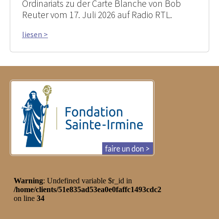
Ordinariats zu der Carte Blanche von Bob
Reuter vom 17. Juli 2026 auf Radio RTL.
liesen >