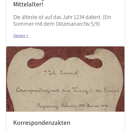
Mittelalter!
Die älteste ist auf das Jahr 1234 datiert. (Ein
Sommer mit dem Diözesanarchiv 5/9)
liesen >
Korrespondenzakten