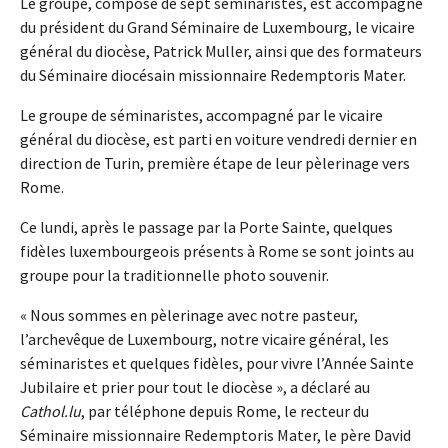
Le groupe, composé de sept séminaristes, est accompagné
du président du Grand Séminaire de Luxembourg, le vicaire
général du diocèse, Patrick Muller, ainsi que des formateurs
du Séminaire diocésain missionnaire Redemptoris Mater.
Le groupe de séminaristes, accompagné par le vicaire
général du diocèse, est parti en voiture vendredi dernier en
direction de Turin, première étape de leur pèlerinage vers
Rome.
Ce lundi, après le passage par la Porte Sainte, quelques
fidèles luxembourgeois présents à Rome se sont joints au
groupe pour la traditionnelle photo souvenir.
« Nous sommes en pèlerinage avec notre pasteur,
l’archevêque de Luxembourg, notre vicaire général, les
séminaristes et quelques fidèles, pour vivre l’Année Sainte
Jubilaire et prier pour tout le diocèse », a déclaré au
Cathol.lu
, par téléphone depuis Rome, le recteur du
Séminaire missionnaire Redemptoris Mater, le père David