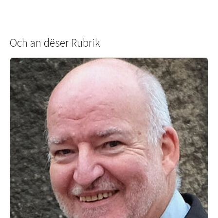
Och an dëser Rubrik