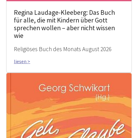
Regina Laudage-Kleeberg: Das Buch
für alle, die mit Kindern über Gott
sprechen wollen – aber nicht wissen
wie
Religiöses Buch des Monats August 2026
liesen >