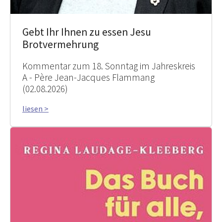
Gebt Ihr Ihnen zu essen Jesu
Brotvermehrung
Kommentar zum 18. Sonntag im Jahreskreis
A - Père Jean-Jacques Flammang
(02.08.2026)
liesen >