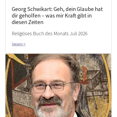
Georg Schwikart: Geh, dein Glaube hat
dir geholfen – was mir Kraft gibt in
diesen Zeiten
Religiöses Buch des Monats Juli 2026
liesen >