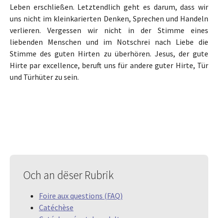
Leben erschließen. Letztendlich geht es darum, dass wir
uns nicht im kleinkarierten Denken, Sprechen und Handeln
verlieren. Vergessen wir nicht in der Stimme eines
liebenden Menschen und im Notschrei nach Liebe die
Stimme des guten Hirten zu überhören. Jesus, der gute
Hirte par excellence, beruft uns für andere guter Hirte, Tür
und Türhüter zu sein.
Och an dëser Rubrik
Foire aux questions (FAQ)
Catéchèse