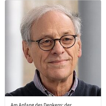
Am Anfang des Denkens: der