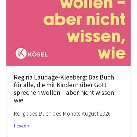
Regina Laudage-Kleeberg: Das Buch
für alle, die mit Kindern über Gott
sprechen wollen – aber nicht wissen
wie
Religiöses Buch des Monats August 2026
liesen >