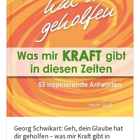
Georg Schwikart: Geh, dein Glaube hat
dir geholfen – was mir Kraft gibt in