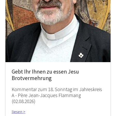
Gebt Ihr Ihnen zu essen Jesu
Brotvermehrung
Kommentar zum 18. Sonntag im Jahreskreis
A - Père Jean-Jacques Flammang
(02.08.2026)
liesen >