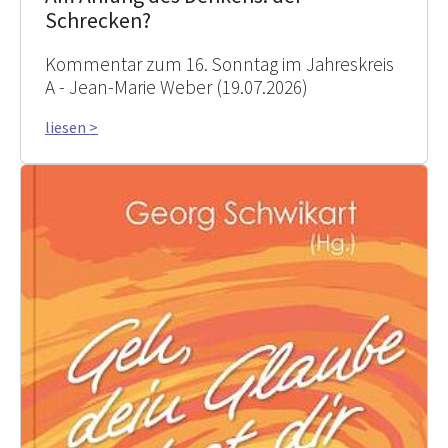
Schrecken?
Kommentar zum 16. Sonntag im Jahreskreis
A - Jean-Marie Weber (19.07.2026)
liesen >