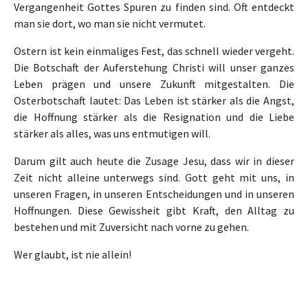
Vergangenheit Gottes Spuren zu finden sind. Oft entdeckt
man sie dort, wo man sie nicht vermutet.
Ostern ist kein einmaliges Fest, das schnell wieder vergeht.
Die Botschaft der Auferstehung Christi will unser ganzes
Leben prägen und unsere Zukunft mitgestalten. Die
Osterbotschaft lautet: Das Leben ist stärker als die Angst,
die Hoffnung stärker als die Resignation und die Liebe
stärker als alles, was uns entmutigen will.
Darum gilt auch heute die Zusage Jesu, dass wir in dieser
Zeit nicht alleine unterwegs sind. Gott geht mit uns, in
unseren Fragen, in unseren Entscheidungen und in unseren
Hoffnungen. Diese Gewissheit gibt Kraft, den Alltag zu
bestehen und mit Zuversicht nach vorne zu gehen.
Wer glaubt, ist nie allein!