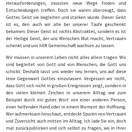
Herausforderungen, mussten neue Wege finden und
Entscheidungen treffen. Doch sie waren überzeugt, dass
Gottes Geist sie begleiten und stärken würde. Dieser Geist
ist es, den auch wir alle bei unserer Taufe geschenkt
bekamen. Dieser Geist ist nichts Abstraktes, sondern es ist
der Heilige Geist, der uns Menschen Mut macht, Vertrauen
schenkt und uns hilft Gemeinschaft wachsen zu lassen.
Wir müssen in unserem Leben nicht alles allein tragen. Wir
sind begleitet von Gott und von Menschen, die Gott uns
schickt. Deshalb lasst uns wieder neu lernen, uns auf diese
leise Gegenwart Gottes einzulassen. Vergessen wir nicht,
dass Gott sich nicht in großen Ereignissen zeigt, sondern in
den vielen kleinen Zeichen in unserem Alltag wie zum
Beispiel durch ein gutes Wort von einer anderen Person,
einer helfenden Hand oder in einem Moment der Hoffnung.
Wer aufmerksam hinschaut, entdeckt Spuren von Vertrauen
und Zuversicht auch mitten im Alltag. Ich lade Sie ein, doch
mal zurückzublicken und sich selbst zu fragen, wo in Ihrer