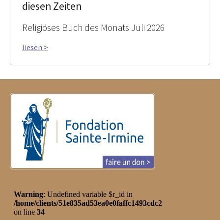
diesen Zeiten
Religiöses Buch des Monats Juli 2026
liesen >