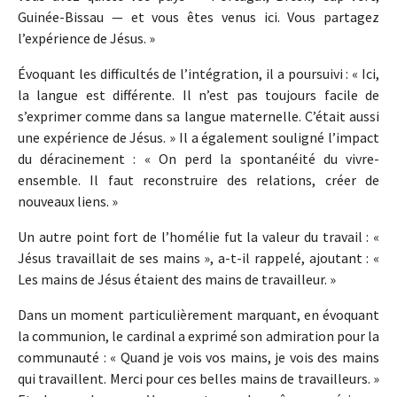
Guinée-Bissau — et vous êtes venus ici. Vous partagez
l’expérience de Jésus. »
Évoquant les difficultés de l’intégration, il a poursuivi : « Ici,
la langue est différente. Il n’est pas toujours facile de
s’exprimer comme dans sa langue maternelle. C’était aussi
une expérience de Jésus. » Il a également souligné l’impact
du déracinement : « On perd la spontanéité du vivre-
ensemble. Il faut reconstruire des relations, créer de
nouveaux liens. »
Un autre point fort de l’homélie fut la valeur du travail : «
Jésus travaillait de ses mains », a-t-il rappelé, ajoutant : «
Les mains de Jésus étaient des mains de travailleur. »
Dans un moment particulièrement marquant, en évoquant
la communion, le cardinal a exprimé son admiration pour la
communauté : « Quand je vois vos mains, je vois des mains
qui travaillent. Merci pour ces belles mains de travailleurs. »