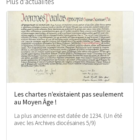
Plus d'actualités
Les chartes n’existaient pas seulement
au Moyen Âge !
La plus ancienne est datée de 1234. (Un été
avec les Archives diocésaines 5/9)