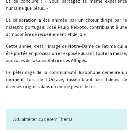
Et de conclure : « Vous partagez la même expérience
humaine que Jésus. »
La célébration a été animée par un chœur dirigé par le
maestro portugais José Paulo Peixoto, contribuant à une
atmosphère de recueillement et de joie.
Cette année, c’est l’image de Notre-Dame de Fatima qui a
été portée en procession et exposée durant toute la messe,
aux côtés de la Consolatrice des Affligés.
Le pèlerinage de la communauté lusophone demeure un
moment fort de l’Octave, rassemblant des fidèles de
diverses origines dans un même geste de foi.
Aktualitéiten zu dësem Thema