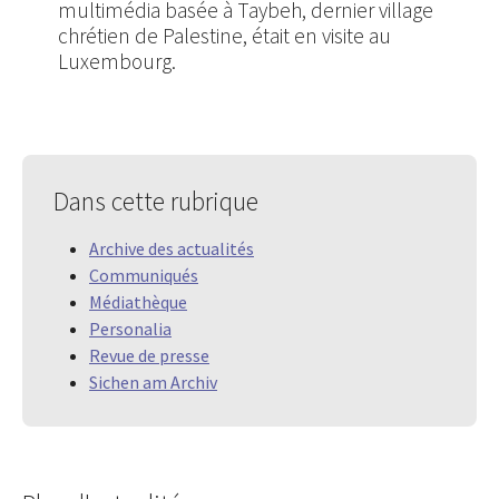
multimédia basée à Taybeh, dernier village
chrétien de Palestine, était en visite au
Luxembourg.
Dans cette rubrique
Archive des actualités
Communiqués
Médiathèque
Personalia
Revue de presse
Sichen am Archiv