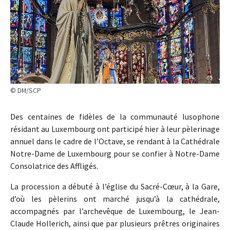
© DM/SCP
Des centaines de fidèles de la communauté lusophone
résidant au Luxembourg ont participé hier à leur pèlerinage
annuel dans le cadre de l’Octave, se rendant à la Cathédrale
Notre-Dame de Luxembourg pour se confier à Notre-Dame
Consolatrice des Affligés.
La procession a débuté à l’église du Sacré-Cœur, à la Gare,
d’où les pèlerins ont marché jusqu’à la cathédrale,
accompagnés par l’archevêque de Luxembourg, le Jean-
Claude Hollerich, ainsi que par plusieurs prêtres originaires