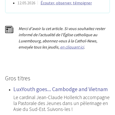
12.05.2026
Écouter, observer, témoigner
Merci d'avoir lu cet article. Si vous souhaitez rester
informé de l’actualité de l’Église catholique au
Luxembourg, abonnez-vous à la Cathol-News,
envoyée tous les jeudis,
en cliquant ici
.
Gros titres
LuxYouth goes... Cambodge and Vietnam
Le cardinal Jean-Claude Hollerich accompagne
la Pastorale des Jeunes dans un pèlerinage en
Asie du Sud-Est. Suivons-les !