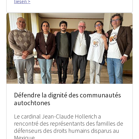
liesen >
Défendre la dignité des communautés
autochtones
Le cardinal Jean-Claude Hollerich a
rencontré des représentants des familles de
défenseurs des droits humains disparus au
Mexique.