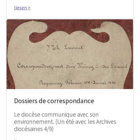
liesen >
Dossiers de correspondance
Le diocèse communique avec son
environnement. (Un été avec les Archives
diocésaines 4/9)