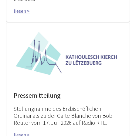
liesen >
Pressemitteilung
Stellungnahme des Erzbischöflichen
Ordinariats zu der Carte Blanche von Bob
Reuter vom 17. Juli 2026 auf Radio RTL.
liesen >