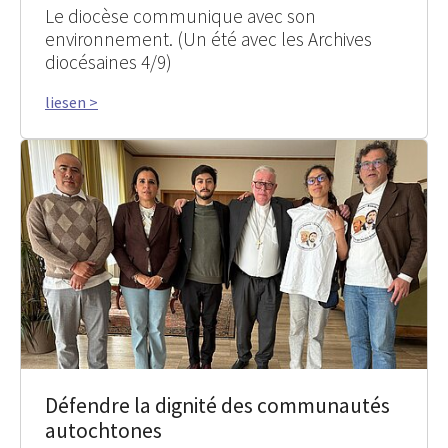
Le diocèse communique avec son
environnement. (Un été avec les Archives
diocésaines 4/9)
liesen >
Défendre la dignité des communautés
autochtones