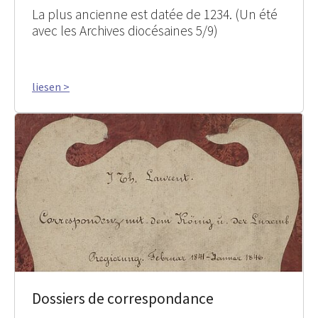
La plus ancienne est datée de 1234. (Un été
avec les Archives diocésaines 5/9)
liesen >
Dossiers de correspondance