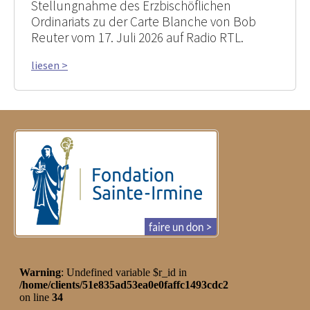
Stellungnahme des Erzbischöflichen
Ordinariats zu der Carte Blanche von Bob
Reuter vom 17. Juli 2026 auf Radio RTL.
liesen >