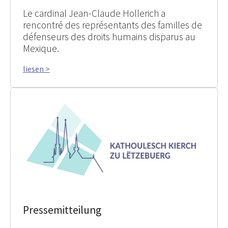
Le cardinal Jean-Claude Hollerich a
rencontré des représentants des familles de
défenseurs des droits humains disparus au
Mexique.
liesen >
Pressemitteilung