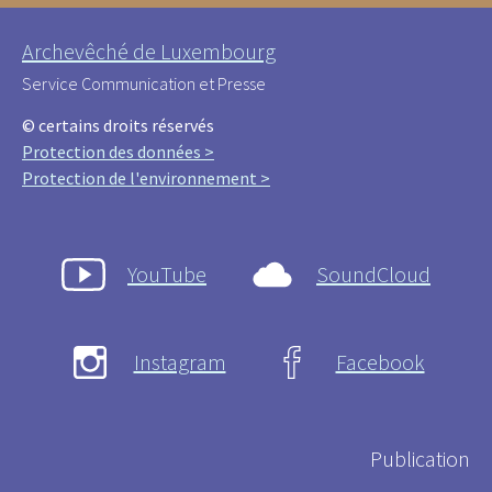
Archevêché de Luxembourg
Service Communication et Presse
© certains droits réservés
Protection des données >
Protection de l'environnement >
YouTube
SoundCloud
Instagram
Facebook
Publication