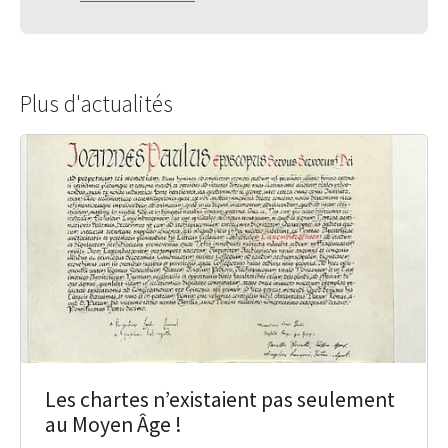
Plus d'actualités
Les chartes n’existaient pas seulement
au Moyen Âge !