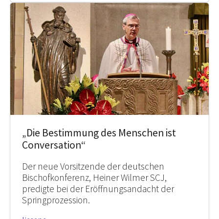
„Die Bestimmung des Menschen ist
Conversation“
Der neue Vorsitzende der deutschen
Bischofkonferenz, Heiner Wilmer SCJ,
predigte bei der Eröffnungsandacht der
Springprozession.