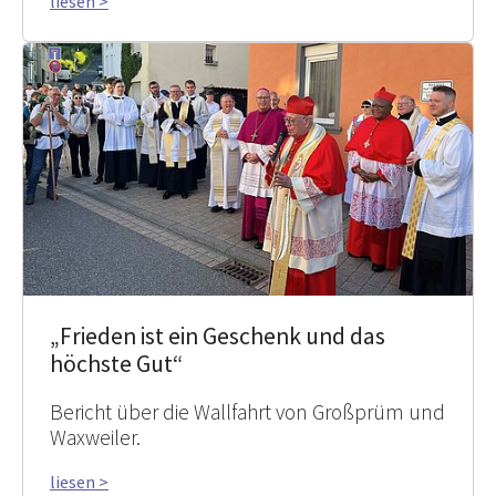
liesen >
„Frieden ist ein Geschenk und das
höchste Gut“
Bericht über die Wallfahrt von Großprüm und
Waxweiler.
liesen >