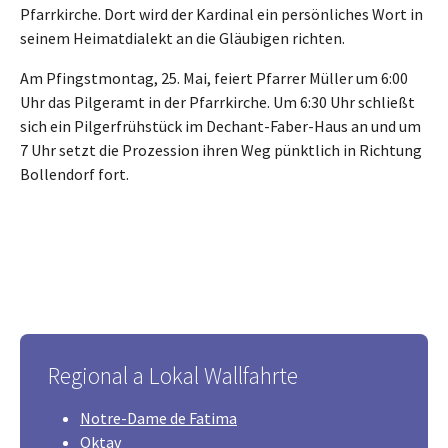
Pfarrkirche. Dort wird der Kardinal ein persönliches Wort in
seinem Heimatdialekt an die Gläubigen richten.
Am Pfingstmontag, 25. Mai, feiert Pfarrer Müller um 6:00
Uhr das Pilgeramt in der Pfarrkirche. Um 6:30 Uhr schließt
sich ein Pilgerfrühstück im Dechant-Faber-Haus an und um
7 Uhr setzt die Prozession ihren Weg pünktlich in Richtung
Bollendorf fort.
Regional a Lokal Wallfahrte
Notre-Dame de Fatima
Oktav