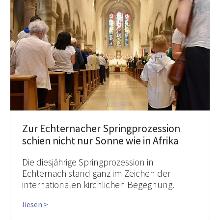
Zur Echternacher Springprozession
schien nicht nur Sonne wie in Afrika
Die diesjährige Springprozession in
Echternach stand ganz im Zeichen der
internationalen kirchlichen Begegnung.
liesen >