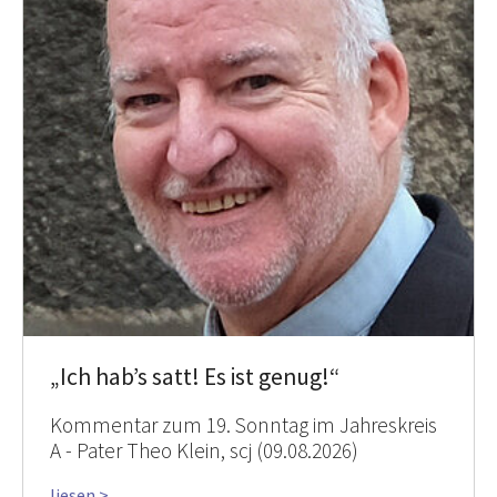
„Ich hab’s satt! Es ist genug!“
Kommentar zum 19. Sonntag im Jahreskreis
A - Pater Theo Klein, scj (09.08.2026)
liesen >