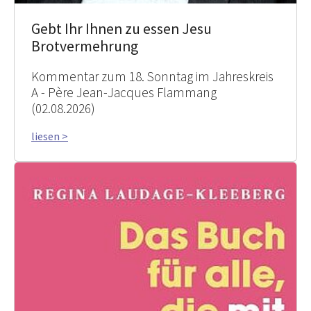
Gebt Ihr Ihnen zu essen Jesu
Brotvermehrung
Kommentar zum 18. Sonntag im Jahreskreis
A - Père Jean-Jacques Flammang
(02.08.2026)
liesen >