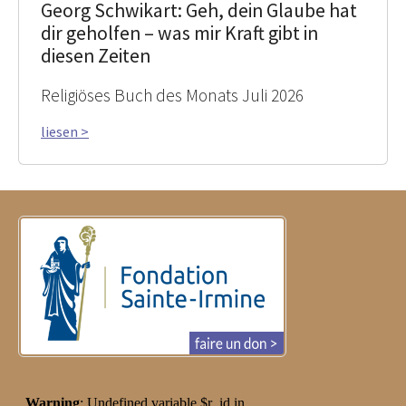
Georg Schwikart: Geh, dein Glaube hat
dir geholfen – was mir Kraft gibt in
diesen Zeiten
Religiöses Buch des Monats Juli 2026
liesen >