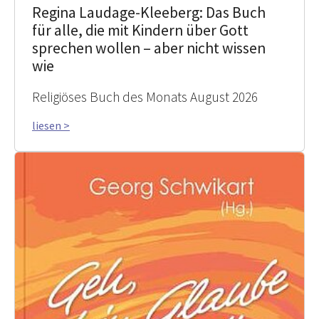
Regina Laudage-Kleeberg: Das Buch
für alle, die mit Kindern über Gott
sprechen wollen – aber nicht wissen
wie
Religiöses Buch des Monats August 2026
liesen >