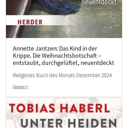
Annette Jantzen: Das Kind in der
Krippe. Die Weihnachtsbotschaft –
entstaubt, durchgelüftet, neuentdeckt
Religiöses Buch des Monats Dezember 2024
liesen >