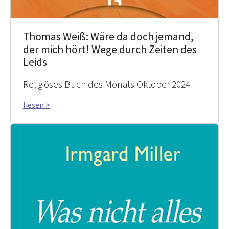
Thomas Weiß: Wäre da doch jemand,
der mich hört! Wege durch Zeiten des
Leids
Religiöses Buch des Monats Oktober 2024
liesen >