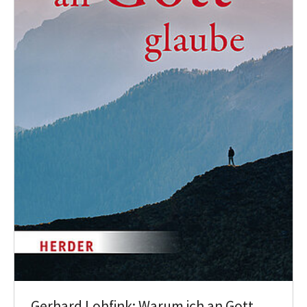
Gerhard Lohfink: Warum ich an Gott