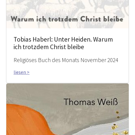
Tobias Haberl: Unter Heiden. Warum
ich trotzdem Christ bleibe
Religiöses Buch des Monats November 2024
liesen >