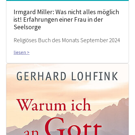
Irmgard Miller: Was nicht alles möglich
ist! Erfahrungen einer Frau in der
Seelsorge
Religiöses Buch des Monats September 2024
liesen >