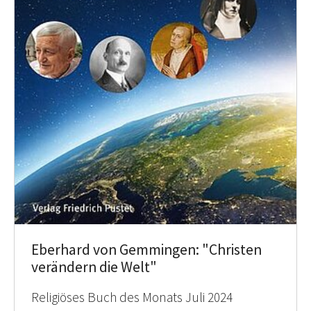
Eberhard von Gemmingen: "Christen
verändern die Welt"
Religiöses Buch des Monats Juli 2024