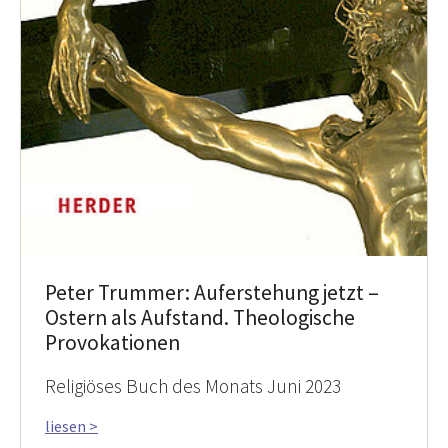
Peter Trummer: Auferstehung jetzt –
Ostern als Aufstand. Theologische
Provokationen
Religiöses Buch des Monats Juni 2023
liesen >