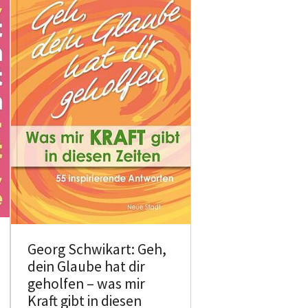
Georg Schwikart: Geh,
dein Glaube hat dir
geholfen – was mir
Kraft gibt in diesen