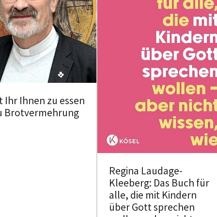
 Ihr Ihnen zu essen
u Brotvermehrung
Regina Laudage-
Kleeberg: Das Buch für
alle, die mit Kindern
über Gott sprechen