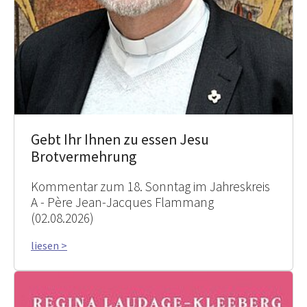
Gebt Ihr Ihnen zu essen Jesu
Brotvermehrung
Kommentar zum 18. Sonntag im Jahreskreis
A - Père Jean-Jacques Flammang
(02.08.2026)
liesen >