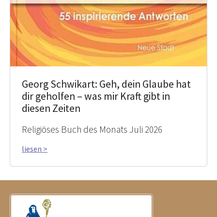
Georg Schwikart: Geh, dein Glaube hat
dir geholfen – was mir Kraft gibt in
diesen Zeiten
Religiöses Buch des Monats Juli 2026
liesen >