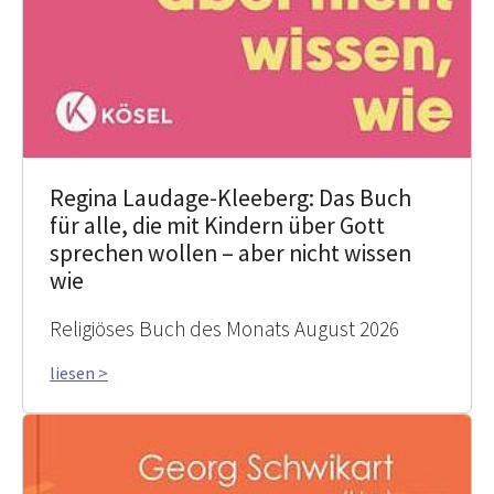
Regina Laudage-Kleeberg: Das Buch
für alle, die mit Kindern über Gott
sprechen wollen – aber nicht wissen
wie
Religiöses Buch des Monats August 2026
liesen >