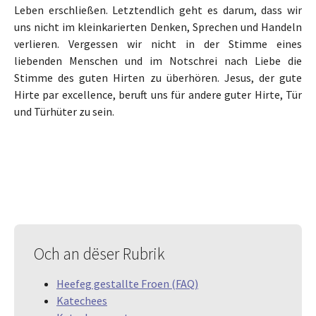
Leben erschließen. Letztendlich geht es darum, dass wir
uns nicht im kleinkarierten Denken, Sprechen und Handeln
verlieren. Vergessen wir nicht in der Stimme eines
liebenden Menschen und im Notschrei nach Liebe die
Stimme des guten Hirten zu überhören. Jesus, der gute
Hirte par excellence, beruft uns für andere guter Hirte, Tür
und Türhüter zu sein.
Och an dëser Rubrik
Heefeg gestallte Froen (FAQ)
Katechees