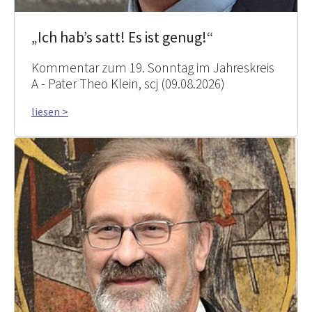
„Ich hab’s satt! Es ist genug!“
Kommentar zum 19. Sonntag im Jahreskreis
A - Pater Theo Klein, scj (09.08.2026)
liesen >