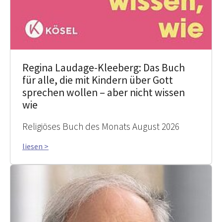
Regina Laudage-Kleeberg: Das Buch
für alle, die mit Kindern über Gott
sprechen wollen – aber nicht wissen
wie
Religiöses Buch des Monats August 2026
liesen >