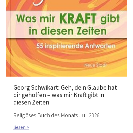
Georg Schwikart: Geh, dein Glaube hat
dir geholfen – was mir Kraft gibt in
diesen Zeiten
Religiöses Buch des Monats Juli 2026
liesen >