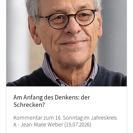
Am Anfang des Denkens: der
Schrecken?
Kommentar zum 16. Sonntag im Jahreskreis
A - Jean-Marie Weber (19.07.2026)