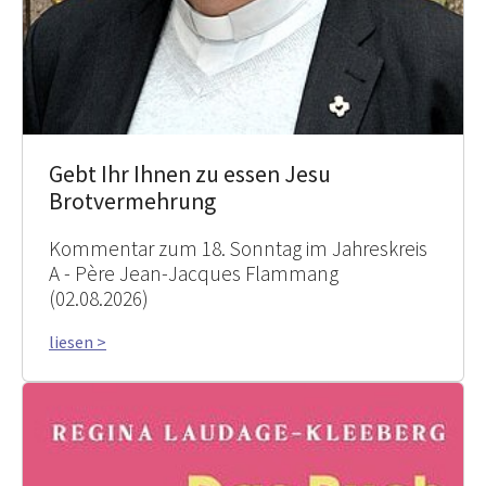
Gebt Ihr Ihnen zu essen Jesu
Brotvermehrung
Kommentar zum 18. Sonntag im Jahreskreis
A - Père Jean-Jacques Flammang
(02.08.2026)
liesen >