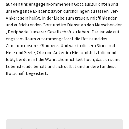
auf den uns entgegenkommenden Gott auszurichten und
unsere ganze Existenz davon durchdringen zu lassen. Ver-
Ankert sein heißt, in der Liebe zum treuen, mitfühlenden
und aufrichtenden Gott und im Dienst an den Menschen der
„Peripherie“ unserer Gesellschaft zu leben. Das ist wie auf
engstem Raum zusammengefasst die Basis und das
Zentrum unseres Glaubens. Und wer in diesem Sinne mit
Herz und Seele, Ohr und Anker im Hier und Jetzt dienend
lebt, bei dem ist die Wahrscheinlichkeit hoch, dass er seine
Lebensfreude behält und sich selbst und andere für diese
Botschaft begeistert.