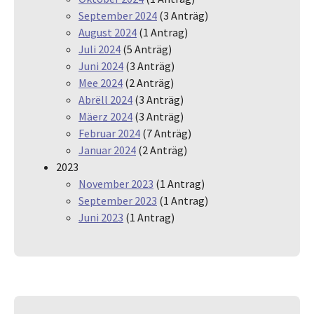
September 2024
(3 Anträg)
August 2024
(1 Antrag)
Juli 2024
(5 Anträg)
Juni 2024
(3 Anträg)
Mee 2024
(2 Anträg)
Abrëll 2024
(3 Anträg)
Mäerz 2024
(3 Anträg)
Februar 2024
(7 Anträg)
Januar 2024
(2 Anträg)
2023
November 2023
(1 Antrag)
September 2023
(1 Antrag)
Juni 2023
(1 Antrag)