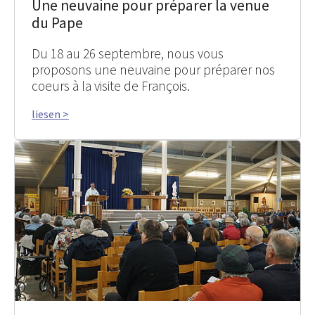
Une neuvaine pour préparer la venue
du Pape
Du 18 au 26 septembre, nous vous
proposons une neuvaine pour préparer nos
coeurs à la visite de François.
liesen >