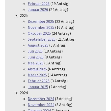
Februar 2026
(19 Anträg)
Januar 2026
(24 Anträg)
2025
Dezember 2025
(22 Anträg)
November 2025
(16 Anträg)
Oktober 2025
(24 Anträg)
September 2025
(21 Anträg)
August 2025
(5 Anträg)
Juli 2025
(18 Anträg)
Juni 2025
(8 Anträg)
Mee 2025
(5 Anträg)
Abrëll 2025
(6 Anträg)
Mäerz 2025
(14 Anträg)
Februar 2025
(3 Anträg)
Januar 2025
(2 Anträg)
2024
Dezember 2024
(3 Anträg)
November 2024
(8 Anträg)
Oktober 2024
(1 Antrag)