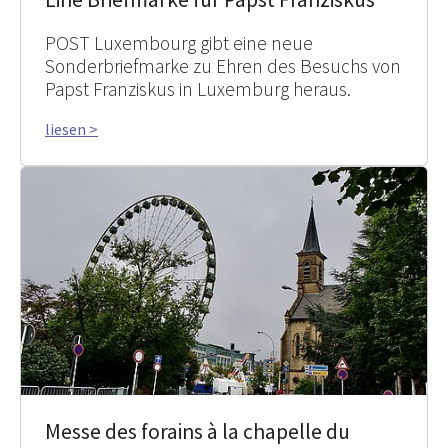
POST Luxembourg gibt eine neue
Sonderbriefmarke zu Ehren des Besuchs von
Papst Franziskus in Luxemburg heraus.
liesen >
Messe des forains à la chapelle du