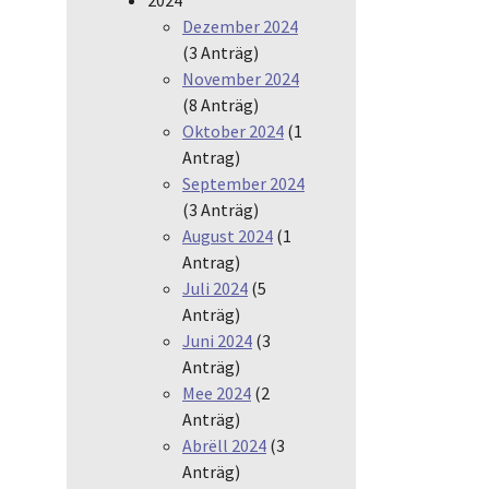
Dezember 2024
(3 Anträg)
November 2024
(8 Anträg)
Oktober 2024
(1
Antrag)
September 2024
(3 Anträg)
August 2024
(1
Antrag)
Juli 2024
(5
Anträg)
Juni 2024
(3
Anträg)
Mee 2024
(2
Anträg)
Abrëll 2024
(3
Anträg)