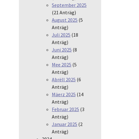
September 2025
(21 Anträg)
August 2025
(5
Anträg)
Juli 2025
(18
Anträg)
Juni 2025
(8
Anträg)
Mee 2025
(5
Anträg)
Abrëll 2025
(6
Anträg)
Mäerz 2025
(14
Anträg)
Februar 2025
(3
Anträg)
Januar 2025
(2
Anträg)
2024