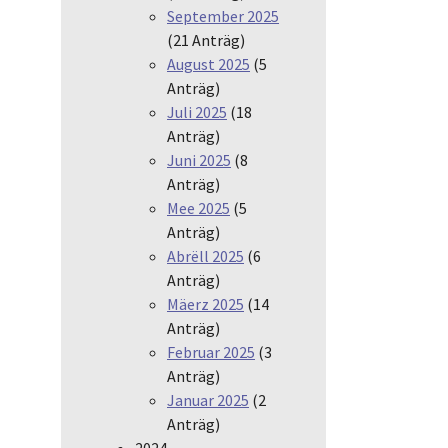
September 2025
(21 Anträg)
August 2025
(5
Anträg)
Juli 2025
(18
Anträg)
Juni 2025
(8
Anträg)
Mee 2025
(5
Anträg)
Abrëll 2025
(6
Anträg)
Mäerz 2025
(14
Anträg)
Februar 2025
(3
Anträg)
Januar 2025
(2
Anträg)
2024