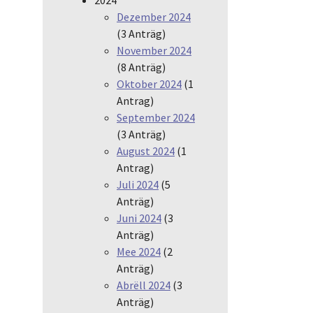
Dezember 2024
(3 Anträg)
November 2024
(8 Anträg)
Oktober 2024
(1
Antrag)
September 2024
(3 Anträg)
August 2024
(1
Antrag)
Juli 2024
(5
Anträg)
Juni 2024
(3
Anträg)
Mee 2024
(2
Anträg)
Abrëll 2024
(3
Anträg)