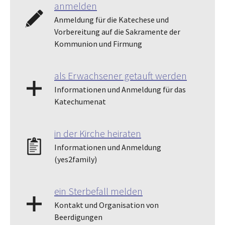
anmelden
Anmeldung für die Katechese und
Vorbereitung auf die Sakramente der
Kommunion und Firmung
als Erwachsener getauft werden
Informationen und Anmeldung für das
Katechumenat
in der Kirche heiraten
Informationen und Anmeldung
(yes2family)
ein Sterbefall melden
Kontakt und Organisation von
Beerdigungen