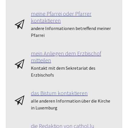
meine Pfarrei oder Pfarrer
kontaktieren
andere Informationen betreffend meiner
Pfarrei
mein Anliegen dem Erzbischof
mitteilen
Kontakt mit dem Sekretariat des
Erzbischofs
das Bistum kontaktieren
alle anderen Information über die Kirche
in Luxemburg
die Redaktion von cathol.lu