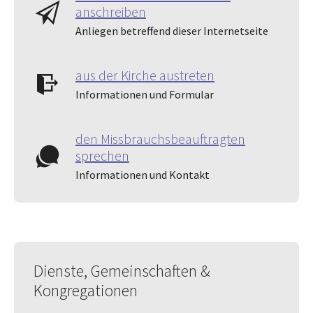
anschreiben
Anliegen betreffend dieser Internetseite
aus der Kirche austreten
Informationen und Formular
den Missbrauchsbeauftragten
sprechen
Informationen und Kontakt
Dienste, Gemeinschaften &
Kongregationen