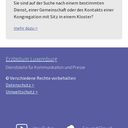
Sie sind auf der Suche nach einem bestimmten
Dienst, einer Gemeinschaft oder des Kontakts einer
Kongregation mit Sitz in einem Kloster?
mehr dazu >
Erzbistum Luxemburg
Dienststelle für Kommunikation und Presse
© Verschiedene Rechte vorbehalten
Datenschutz >
Umweltschutz >