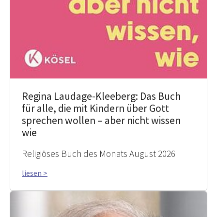
Regina Laudage-Kleeberg: Das Buch
für alle, die mit Kindern über Gott
sprechen wollen – aber nicht wissen
wie
Religiöses Buch des Monats August 2026
liesen >