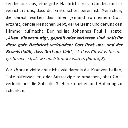
sendet uns aus, eine gute Nachricht zu verkünden und er
versichert uns, dass die Ernte schon bereit ist: Menschen,
die darauf warten das ihnen jemand von einem Gott
erzählt, der die Menschen liebt, der verzeiht und der uns den
Himmel aufmacht. Der heilige Johannes Paul II sagte:
„
Allen, die entmutigt, geprüft oder verlassen sind, sollt ihr
diese gute Nachricht verkünden: Gott liebt uns, und der
Beweis dafür, dass Gott uns liebt
, ist,
dass Christus für uns
gestorben ist,
als wir noch Sünder waren.
(Röm 5, 8)
Wir können vielleicht nicht wie damals die Kranken heilen,
Tote auferwecken oder Aussätzige reinmachen, aber Gott
verleiht uns die Gabe die Seelen zu heilen und Hoffnung zu
schenken.