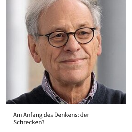
Am Anfang des Denkens: der
Schrecken?