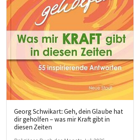
Georg Schwikart: Geh, dein Glaube hat
dir geholfen – was mir Kraft gibt in
diesen Zeiten