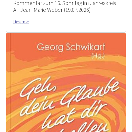
Kommentar zum 16. Sonntag im Jahreskreis
A - Jean-Marie Weber (19.07.2026)
liesen >