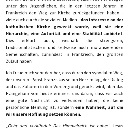
unter den Jugendlichen, die in den letzten Jahren in
Frankreich den Weg zur Kirche zurückgefunden haben -
viele auch durch die sozialen Medien -
das Interesse an der
katholischen Kirche geweckt wurde, weil sie eine
Hierarchie, eine Autorität und eine Stabilität anbietet
.
Dies erklärt auch, weshalb die strengsten,
traditionalistischen und teilweise auch moralisierenden
Gemeinschaften, zumindest in Frankreich, den größten
Zulauf haben.
Ich freue mich sehr darüber, dass durch den synodalen Weg,
der unserem Papst Franziskus so am Herzen lag, der Dialog
und das Zuhören in den Vordergrund gerückt wird, aber das
Evangelium von heute erinnert uns daran, dass wir auch
eine gute Nachricht zu verkünden haben, die keine
persönliche Meinung ist, sondern
eine Wahrheit, auf die
wir unsere Hoffnung setzen können
.
„Geht und verkündet: Das Himmelreich ist nahe!“
Jesus