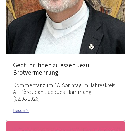
Gebt Ihr Ihnen zu essen Jesu
Brotvermehrung
Kommentar zum 18. Sonntag im Jahreskreis
A - Père Jean-Jacques Flammang
(02.08.2026)
liesen >