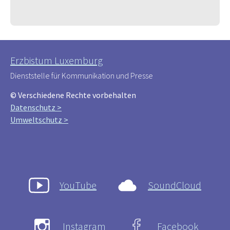
Erzbistum Luxemburg
Dienststelle für Kommunikation und Presse
© Verschiedene Rechte vorbehalten
Datenschutz >
Umweltschutz >
YouTube
SoundCloud
Instagram
Facebook