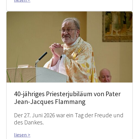
40-jähriges Priesterjubiläum von Pater
Jean-Jacques Flammang
Der 27. Juni 2026 war ein Tag der Freude und
des Dankes.
liesen >