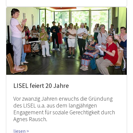
LISEL feiert 20 Jahre
Vor zwanzig Jahren erwuchs die Gründung
des LISEL u.a. aus dem langjährigen
Engagement für soziale Gerechtigkeit durch
Agnes Rausch.
liesen >