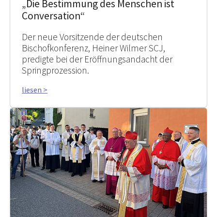
„Die Bestimmung des Menschen ist
Conversation“
Der neue Vorsitzende der deutschen
Bischofkonferenz, Heiner Wilmer SCJ,
predigte bei der Eröffnungsandacht der
Springprozession.
liesen >