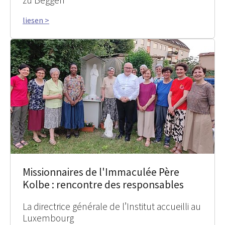
zu Beggen
liesen >
Missionnaires de l'Immaculée Père
Kolbe : rencontre des responsables
La directrice générale de l’Institut accueilli au
Luxembourg