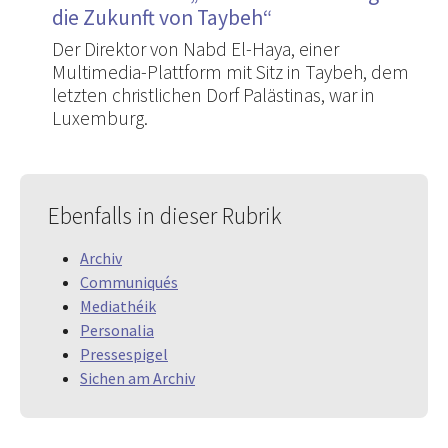
die Zukunft von Taybeh“
Der Direktor von Nabd El-Haya, einer
Multimedia-Plattform mit Sitz in Taybeh, dem
letzten christlichen Dorf Palästinas, war in
Luxemburg.
Ebenfalls in dieser Rubrik
Archiv
Communiqués
Mediathéik
Personalia
Pressespigel
Sichen am Archiv