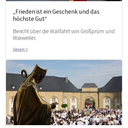
„Frieden ist ein Geschenk und das
höchste Gut“
Bericht über die Wallfahrt von Großprüm und
Waxweiler.
liesen >