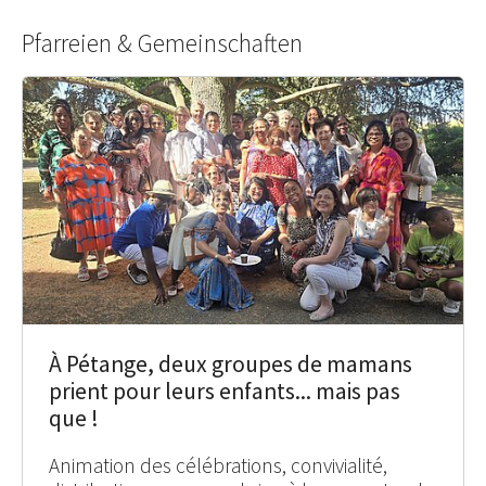
Pfarreien & Gemeinschaften
À Pétange, deux groupes de mamans
prient pour leurs enfants... mais pas
que !
Animation des célébrations, convivialité,