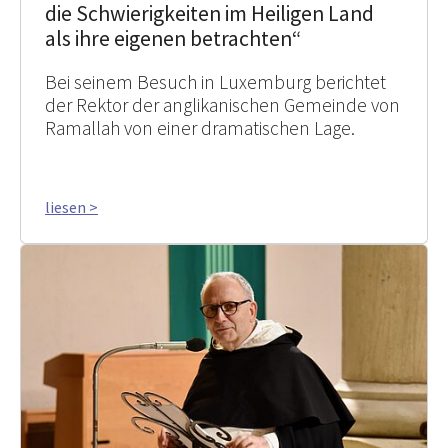
die Schwierigkeiten im Heiligen Land
als ihre eigenen betrachten“
Bei seinem Besuch in Luxemburg berichtet
der Rektor der anglikanischen Gemeinde von
Ramallah von einer dramatischen Lage.
liesen >