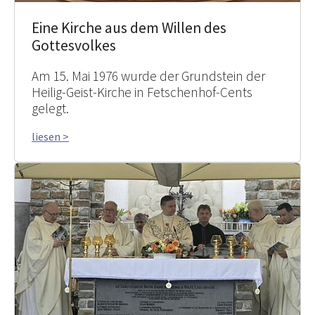
Eine Kirche aus dem Willen des
Gottesvolkes
Am 15. Mai 1976 wurde der Grundstein der
Heilig-Geist-Kirche in Fetschenhof-Cents
gelegt.
liesen >