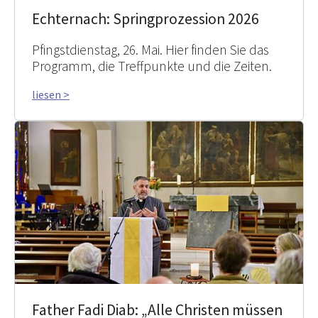
Echternach: Springprozession 2026
Pfingstdienstag, 26. Mai. Hier finden Sie das
Programm, die Treffpunkte und die Zeiten.
liesen >
Father Fadi Diab: „Alle Christen müssen