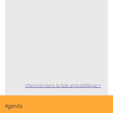
chercher dans la liste alphabétique >
Agenda