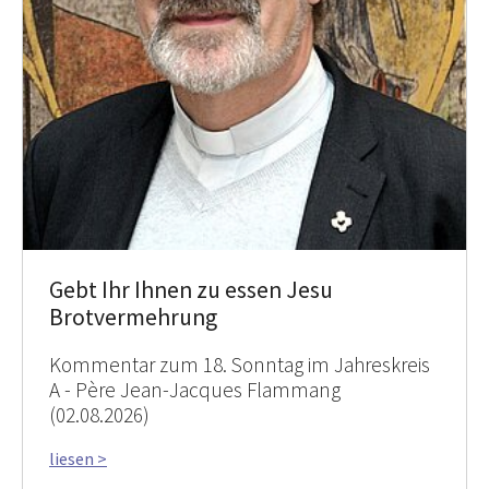
Gebt Ihr Ihnen zu essen Jesu
Brotvermehrung
Kommentar zum 18. Sonntag im Jahreskreis
A - Père Jean-Jacques Flammang
(02.08.2026)
liesen >