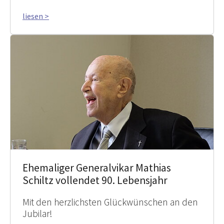
liesen >
Ehemaliger Generalvikar Mathias
Schiltz vollendet 90. Lebensjahr
Mit den herzlichsten Glückwünschen an den
Jubilar!