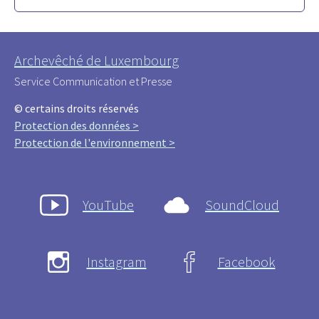
Archevêché de Luxembourg
Service Communication et Presse
© certains droits réservés
Protection des données >
Protection de l'environnement >
YouTube
SoundCloud
Instagram
Facebook