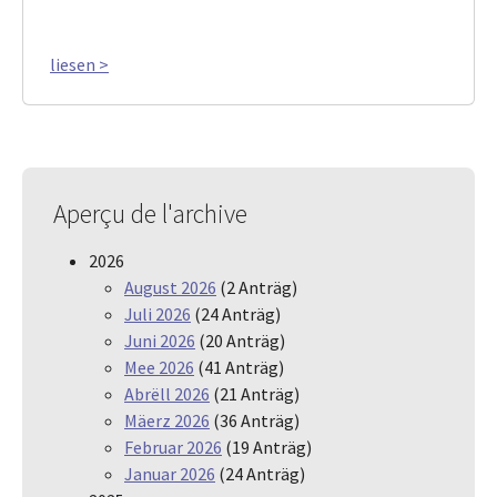
liesen >
Aperçu de l'archive
2026
August 2026
(2 Anträg)
Juli 2026
(24 Anträg)
Juni 2026
(20 Anträg)
Mee 2026
(41 Anträg)
Abrëll 2026
(21 Anträg)
Mäerz 2026
(36 Anträg)
Februar 2026
(19 Anträg)
Januar 2026
(24 Anträg)