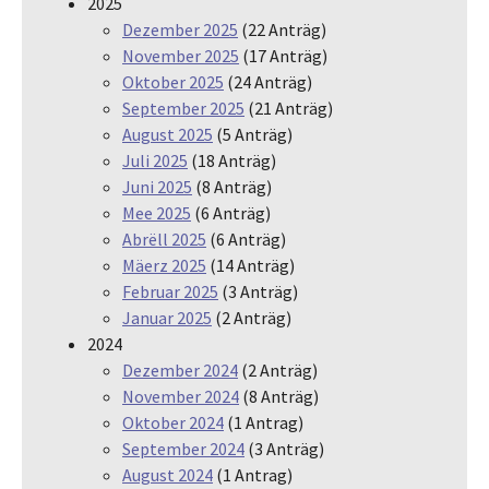
2025
Dezember 2025
(22 Anträg)
November 2025
(17 Anträg)
Oktober 2025
(24 Anträg)
September 2025
(21 Anträg)
August 2025
(5 Anträg)
Juli 2025
(18 Anträg)
Juni 2025
(8 Anträg)
Mee 2025
(6 Anträg)
Abrëll 2025
(6 Anträg)
Mäerz 2025
(14 Anträg)
Februar 2025
(3 Anträg)
Januar 2025
(2 Anträg)
2024
Dezember 2024
(2 Anträg)
November 2024
(8 Anträg)
Oktober 2024
(1 Antrag)
September 2024
(3 Anträg)
August 2024
(1 Antrag)