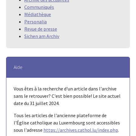
Communiqués
Médiathèque
Personalia
Revue de presse
Sichen am Archiv
Aide
Vous êtes à la recherche d'un article dans l'archive
sans le retrouver? C'est bien possible! Le site actuel
date du 31 juillet 2024.
Tous les articles de l'ancienne plateforme de
l'Église catholique au Luxembourg sont accessibles
sous l'adresse
https://archives.cathol.lu/index.php
.