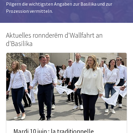
Pilgern die wichtigsten Angaben zur Basilika und zur
Prozession vermitteln.
Aktuelles ronnderëm d'Wallfahrt an
d'Basilika
Mardi 10 juin : la traditionnelle