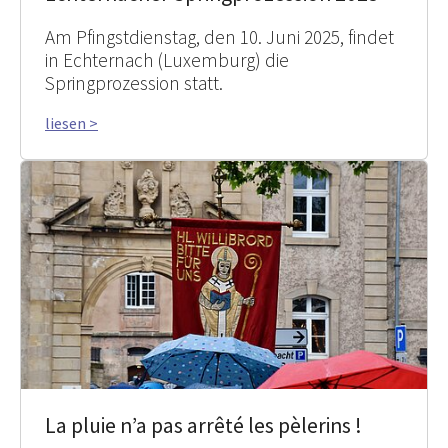
Am Pfingstdienstag, den 10. Juni 2025, findet
in Echternach (Luxemburg) die
Springprozession statt.
liesen >
La pluie n’a pas arrêté les pèlerins !