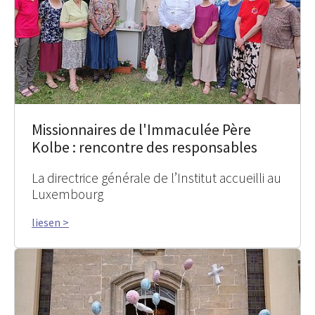
Missionnaires de l'Immaculée Père
Kolbe : rencontre des responsables
La directrice générale de l’Institut accueilli au
Luxembourg
liesen >