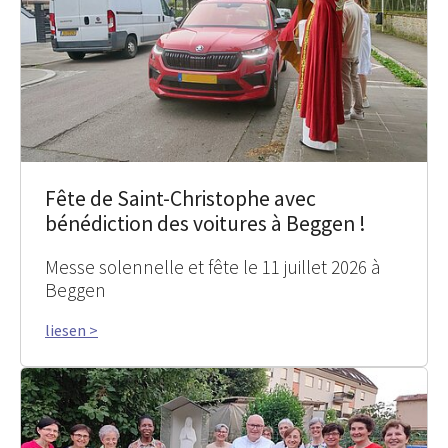
Fête de Saint-Christophe avec
bénédiction des voitures à Beggen !
Messe solennelle et fête le 11 juillet 2026 à
Beggen
liesen >