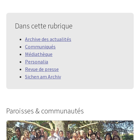
Dans cette rubrique
Archive des actualités
Communiqués
Médiathèque
Personalia
Revue de presse
Sichen am Archiv
Paroisses & communautés