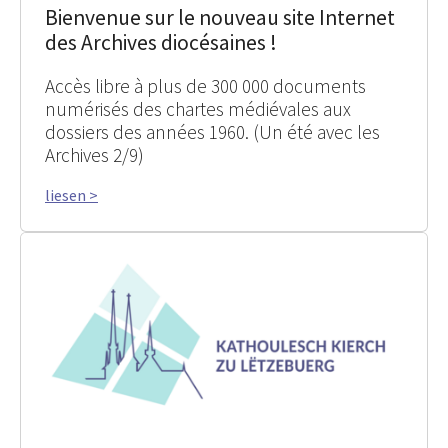
Bienvenue sur le nouveau site Internet
des Archives diocésaines !
Accès libre à plus de 300 000 documents
numérisés des chartes médiévales aux
dossiers des années 1960. (Un été avec les
Archives 2/9)
liesen >