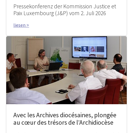
Pressekonferenz der Kommission Justice et
Paix Luxembourg (J&P) vom 2. Juli 2026
liesen >
Avec les Archives diocésaines, plongée
au cœur des trésors de l’Archidiocèse