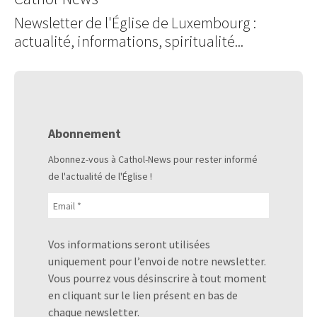
Newsletter de l'Église de Luxembourg :
actualité, informations, spiritualité...
Abonnement
Abonnez-vous à Cathol-News pour rester informé
de l'actualité de l'Église !
Vos informations seront utilisées
uniquement pour l’envoi de notre newsletter.
Vous pourrez vous désinscrire à tout moment
en cliquant sur le lien présent en bas de
chaque newsletter.