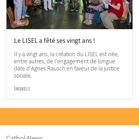
Le LISEL a fêté ses vingt ans !
Il y a vingt ans, la création du LISEL est née,
entre autres, de l'engagement de longue
date d'Agnes Rausch en faveur de la justice
sociale.
liesen >
Cathol-News