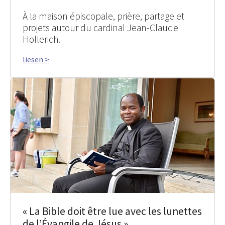
À la maison épiscopale, prière, partage et
projets autour du cardinal Jean-Claude
Hollerich.
liesen >
« La Bible doit être lue avec les lunettes
de l’Évangile de Jésus »