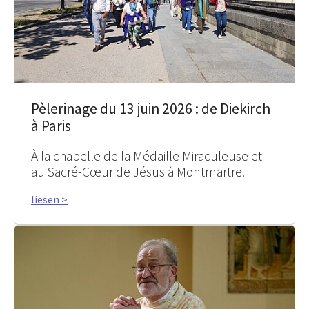
Pèlerinage du 13 juin 2026 : de Diekirch
à Paris
À la chapelle de la Médaille Miraculeuse et
au Sacré-Cœur de Jésus à Montmartre.
liesen >