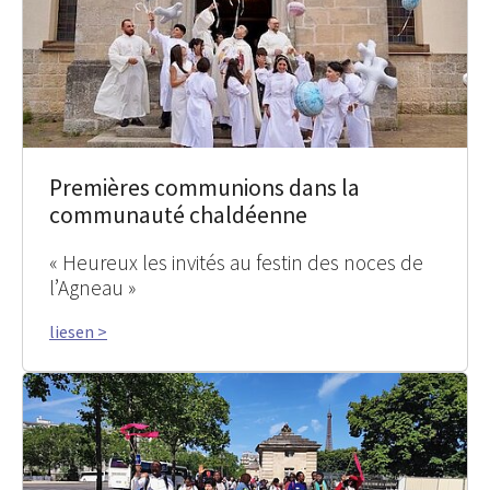
Premières communions dans la
communauté chaldéenne
« Heureux les invités au festin des noces de
l’Agneau »
liesen >