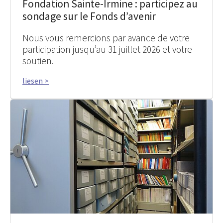
Fondation Sainte-Irmine : participez au
sondage sur le Fonds d’avenir
Nous vous remercions par avance de votre
participation jusqu’au 31 juillet 2026 et votre
soutien.
liesen >