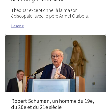
TheoBar exceptionnel à la maison
épiscopale, avec le père Armel Otabela.
liesen >
Robert Schuman, un homme du 19e,
du 20e et du 21e siècle