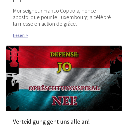
Monseigneur Franco Coppola, nonce
apostolique pour le Luxembourg, a célébré
la messe en action de grâce.
liesen >
Verteidigung geht uns alle an!