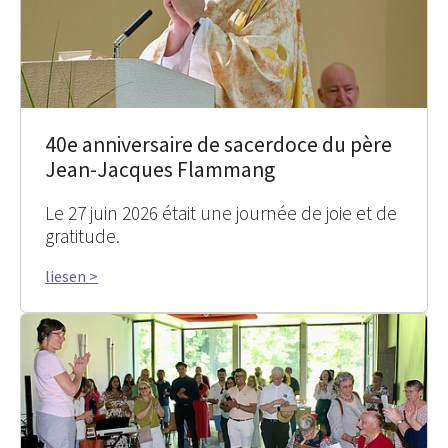
40e anniversaire de sacerdoce du père
Jean-Jacques Flammang
Le 27 juin 2026 était une journée de joie et de
gratitude.
liesen >