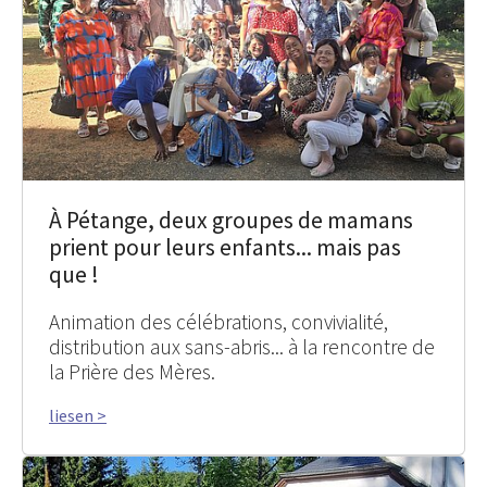
À Pétange, deux groupes de mamans
prient pour leurs enfants... mais pas
que !
Animation des célébrations, convivialité,
distribution aux sans-abris... à la rencontre de
la Prière des Mères.
liesen >