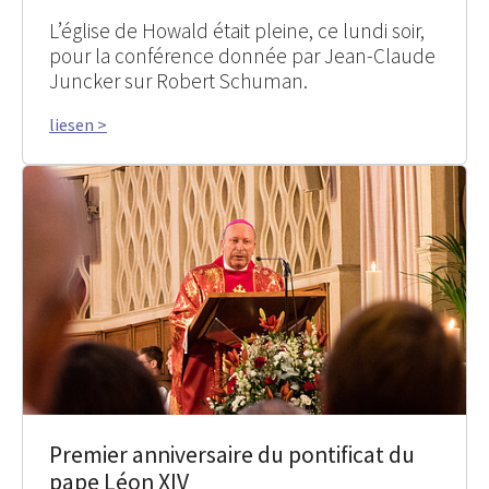
L’église de Howald était pleine, ce lundi soir,
pour la conférence donnée par Jean-Claude
Juncker sur Robert Schuman.
liesen >
Premier anniversaire du pontificat du
pape Léon XIV