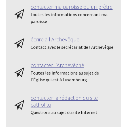
contacter ma paroisse ou un prêtre
toutes les informations concernant ma
paroisse
écrire à l'Archevêque
Contact avec le secrétariat de l'Archevêque
contacter l'Archevêché
Toutes les informations au sujet de
l'Église qui est à Luxembourg
contacter la rédaction du site
cathol.lu
Questions au sujet du site Internet