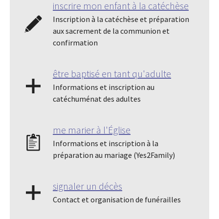
inscrire mon enfant à la catéchèse
Inscription à la catéchèse et préparation
aux sacrement de la communion et
confirmation
être baptisé en tant qu'adulte
Informations et inscription au
catéchuménat des adultes
me marier à l'Église
Informations et inscription à la
préparation au mariage (Yes2Family)
signaler un décès
Contact et organisation de funérailles