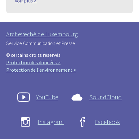
voir plus >
Archevêché de Luxembourg
Service Communication et Presse
© certains droits réservés
Protection des données >
Protection de l'environnement >
YouTube
SoundCloud
Instagram
Facebook