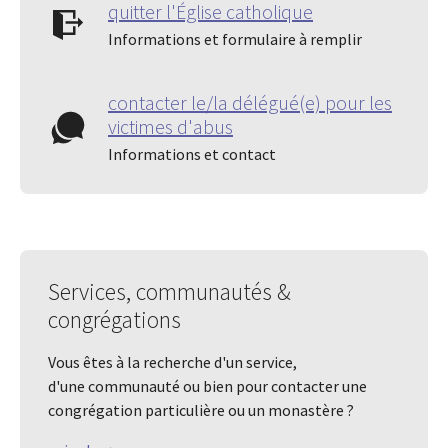
quitter l'Église catholique
Informations et formulaire à remplir
contacter le/la délégué(e) pour les
victimes d'abus
Informations et contact
Services, communautés &
congrégations
Vous êtes à la recherche d'un service,
d'une communauté ou bien pour contacter une
congrégation particulière ou un monastère ?