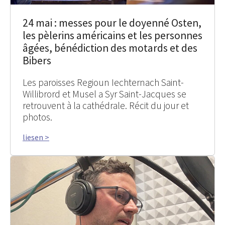
24 mai : messes pour le doyenné Osten,
les pèlerins américains et les personnes
âgées, bénédiction des motards et des
Bibers
Les paroisses Regioun Iechternach Saint-
Willibrord et Musel a Syr Saint-Jacques se
retrouvent à la cathédrale. Récit du jour et
photos.
liesen >