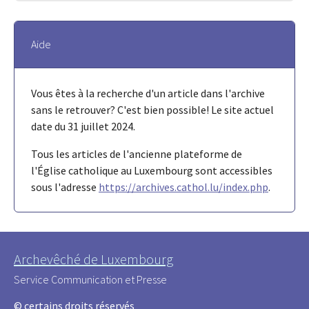
Aide
Vous êtes à la recherche d'un article dans l'archive
sans le retrouver? C'est bien possible! Le site actuel
date du 31 juillet 2024.
Tous les articles de l'ancienne plateforme de
l'Église catholique au Luxembourg sont accessibles
sous l'adresse
https://archives.cathol.lu/index.php
.
Archevêché de Luxembourg
Service Communication et Presse
© certains droits réservés