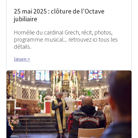
25 mai 2025 : clôture de l'Octave
jubiliaire
Homélie du cardinal Grech, récit, photos,
programme musical... retrouvez ici tous les
détails.
liesen >