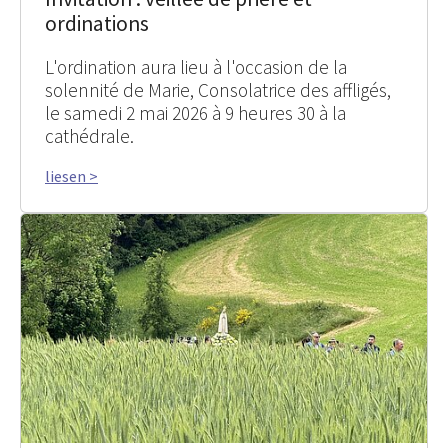
ordinations
L'ordination aura lieu à l'occasion de la
solennité de Marie, Consolatrice des affligés,
le samedi 2 mai 2026 à 9 heures 30 à la
cathédrale.
liesen >