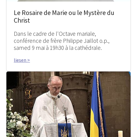
Le Rosaire de Marie ou le Mystère du
Christ
Dans le cadre de l'Octave mariale,
conférence de frère Philippe Jaillot o.p.,
samed 9 mai à 19h30 à la cathédrale.
liesen >