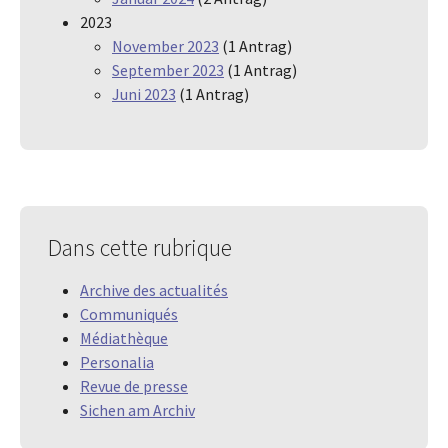
2023
November 2023
(1 Antrag)
September 2023
(1 Antrag)
Juni 2023
(1 Antrag)
Dans cette rubrique
Archive des actualités
Communiqués
Médiathèque
Personalia
Revue de presse
Sichen am Archiv