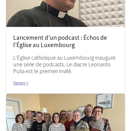
Lancement d’un podcast : Échos de
l’Église au Luxembourg
L'Église catholique au Luxembourg inaugure
une série de podcasts. Le diacre Leonardo
Pulia est le premier invité.
liesen >