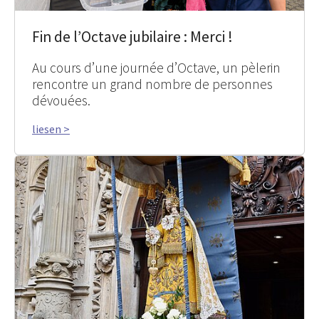
Fin de l’Octave jubilaire : Merci !
Au cours d’une journée d’Octave, un pèlerin
rencontre un grand nombre de personnes
dévouées.
liesen >