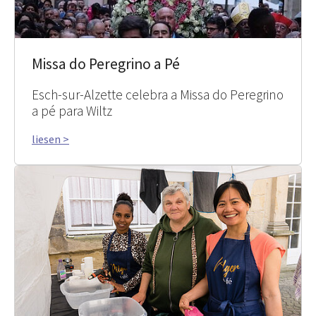
Missa do Peregrino a Pé
Esch-sur-Alzette celebra a Missa do Peregrino
a pé para Wiltz
liesen >