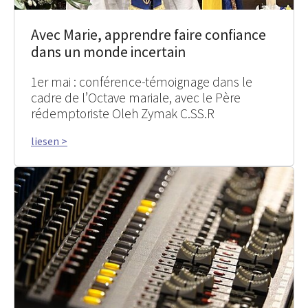
Avec Marie, apprendre faire confiance
dans un monde incertain
1er mai : conférence-témoignage dans le
cadre de l’Octave mariale, avec le Père
rédemptoriste Oleh Zymak C.SS.R
liesen >