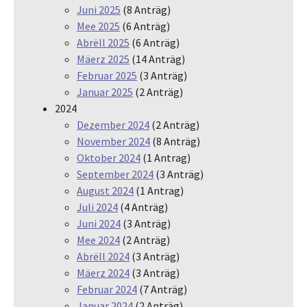
Juni 2025
(8 Anträg)
Mee 2025
(6 Anträg)
Abrëll 2025
(6 Anträg)
Mäerz 2025
(14 Anträg)
Februar 2025
(3 Anträg)
Januar 2025
(2 Anträg)
2024
Dezember 2024
(2 Anträg)
November 2024
(8 Anträg)
Oktober 2024
(1 Antrag)
September 2024
(3 Anträg)
August 2024
(1 Antrag)
Juli 2024
(4 Anträg)
Juni 2024
(3 Anträg)
Mee 2024
(2 Anträg)
Abrëll 2024
(3 Anträg)
Mäerz 2024
(3 Anträg)
Februar 2024
(7 Anträg)
Januar 2024
(2 Anträg)