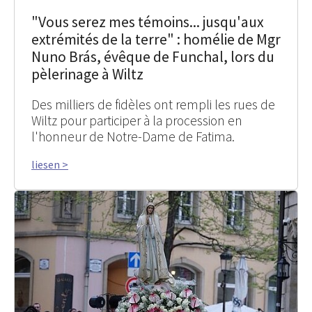
"Vous serez mes témoins... jusqu'aux
extrémités de la terre" : homélie de Mgr
Nuno Brás, évêque de Funchal, lors du
pèlerinage à Wiltz
Des milliers de fidèles ont rempli les rues de
Wiltz pour participer à la procession en
l'honneur de Notre-Dame de Fatima.
liesen >