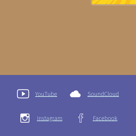
YouTube
SoundCloud
Instagram
Facebook