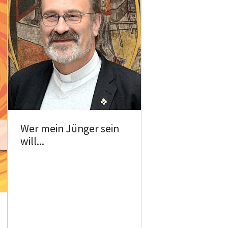
Wer mein Jünger sein
will...