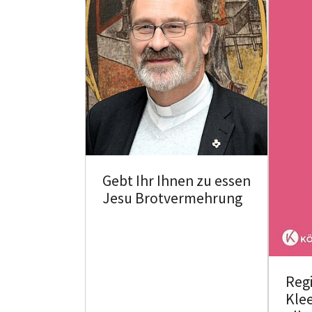
Gebt Ihr Ihnen zu essen
Jesu Brotvermehrung
Reg
Klee