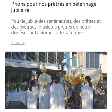
Prions pour nos prêtres en pèlerinage
jubilaire
Pour le jubilé des séminaristes, des prêtres et
des évêques, plusieurs prêtres de notre
diocèse sont à Rome cette semaine.
liesen >