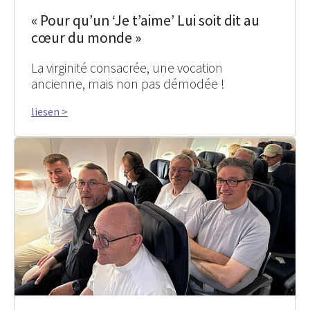
« Pour qu’un ‘Je t’aime’ Lui soit dit au
cœur du monde »
La virginité consacrée, une vocation
ancienne, mais non pas démodée !
liesen >