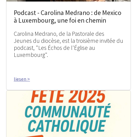
Podcast - Carolina Medrano : de Mexico
à Luxembourg, une foi en chemin
Carolina Medrano, de la Pastorale des
Jeunes du diocèse, est la troisième invitée du
podcast, "Les Échos de l'Église au
Luxembourg".
liesen >