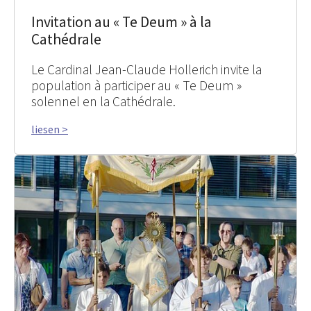
Invitation au « Te Deum » à la
Cathédrale
Le Cardinal Jean-Claude Hollerich invite la
population à participer au « Te Deum »
solennel en la Cathédrale.
liesen >