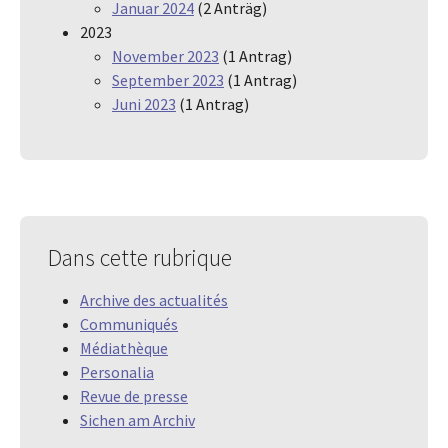
Januar 2024
(2 Anträg)
2023
November 2023
(1 Antrag)
September 2023
(1 Antrag)
Juni 2023
(1 Antrag)
Dans cette rubrique
Archive des actualités
Communiqués
Médiathèque
Personalia
Revue de presse
Sichen am Archiv