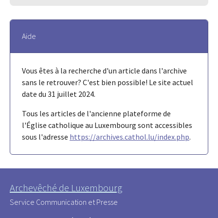
Aide
Vous êtes à la recherche d'un article dans l'archive
sans le retrouver? C'est bien possible! Le site actuel
date du 31 juillet 2024.
Tous les articles de l'ancienne plateforme de
l'Église catholique au Luxembourg sont accessibles
sous l'adresse
https://archives.cathol.lu/index.php
.
Archevêché de Luxembourg
Service Communication et Presse