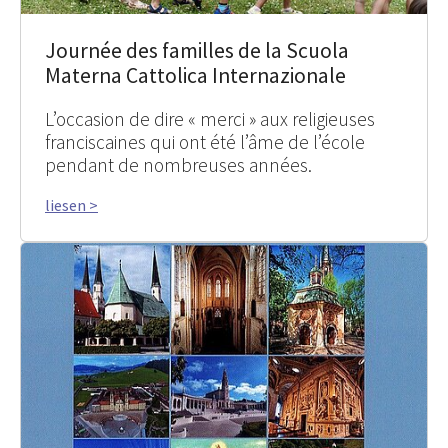
Journée des familles de la Scuola
Materna Cattolica Internazionale
L’occasion de dire « merci » aux religieuses
franciscaines qui ont été l’âme de l’école
pendant de nombreuses années.
liesen >