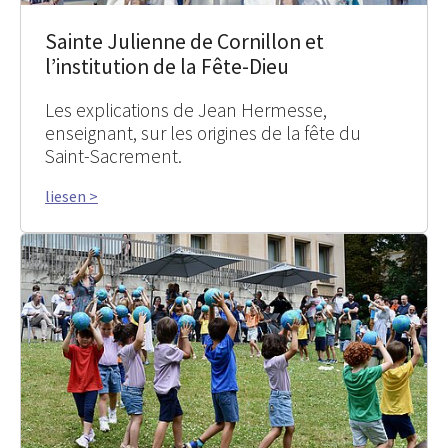
Sainte Julienne de Cornillon et
l’institution de la Fête-Dieu
Les explications de Jean Hermesse,
enseignant, sur les origines de la fête du
Saint-Sacrement.
liesen >