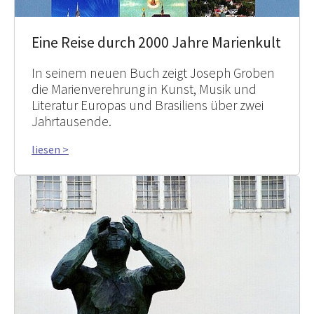
Eine Reise durch 2000 Jahre Marienkult
In seinem neuen Buch zeigt Joseph Groben
die Marienverehrung in Kunst, Musik und
Literatur Europas und Brasiliens über zwei
Jahrtausende.
liesen >