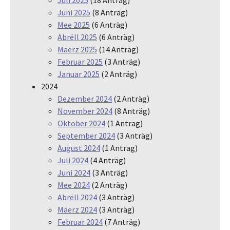
Juli 2025
(18 Anträg)
Juni 2025
(8 Anträg)
Mee 2025
(6 Anträg)
Abrëll 2025
(6 Anträg)
Mäerz 2025
(14 Anträg)
Februar 2025
(3 Anträg)
Januar 2025
(2 Anträg)
2024
Dezember 2024
(2 Anträg)
November 2024
(8 Anträg)
Oktober 2024
(1 Antrag)
September 2024
(3 Anträg)
August 2024
(1 Antrag)
Juli 2024
(4 Anträg)
Juni 2024
(3 Anträg)
Mee 2024
(2 Anträg)
Abrëll 2024
(3 Anträg)
Mäerz 2024
(3 Anträg)
Februar 2024
(7 Anträg)