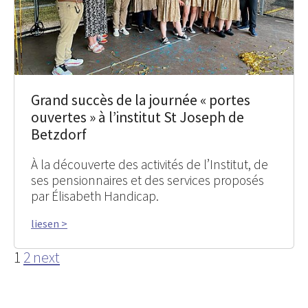
Grand succès de la journée « portes
ouvertes » à l’institut St Joseph de
Betzdorf
À la découverte des activités de l’Institut, de
ses pensionnaires et des services proposés
par Élisabeth Handicap.
liesen >
1
2
next