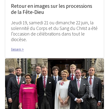
Retour en images sur les processions
de la Fête-Dieu
Jeudi 19, samedi 21 ou dimanche 22 juin, la
solennité du Corps et du Sang du Christ a été
l’occasion de célébrations dans tout le
diocèse.
liesen >