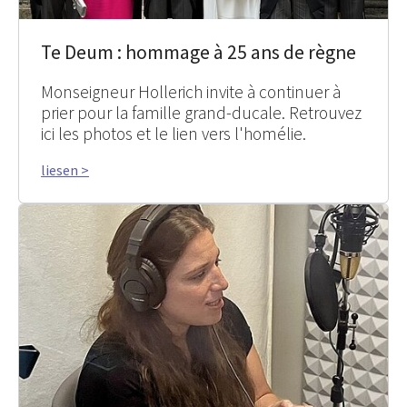
Te Deum : hommage à 25 ans de règne
Monseigneur Hollerich invite à continuer à
prier pour la famille grand-ducale. Retrouvez
ici les photos et le lien vers l'homélie.
liesen >