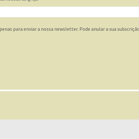
penas para enviar a nossa newsletter. Pode anular a sua subscrição