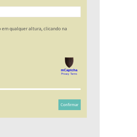
 em qualquer altura, clicando na