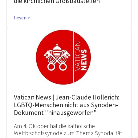
die kirchlichen Großbaustellen
liesen >
Vatican News | Jean-Claude Hollerich:
LGBTQ-Menschen nicht aus Synoden-
Dokument "hinausgeworfen"
Am 4. Oktober hat die katholische
Weltbischofssynode zum Thema Synodalität