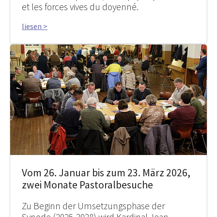
et les forces vives du doyenné.
liesen >
Vom 26. Januar bis zum 23. März 2026,
zwei Monate Pastoralbesuche
Zu Beginn der Umsetzungsphase der