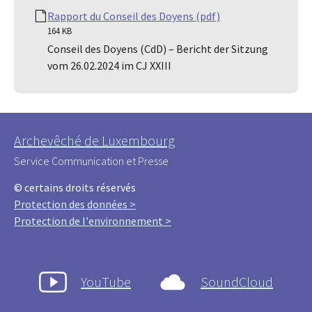
Rapport du Conseil des Doyens (pdf)
164 KB
Conseil des Doyens (CdD) – Bericht der Sitzung
vom 26.02.2024 im CJ XXIII
Archevêché de Luxembourg
Service Communication et Presse
© certains droits réservés
Protection des données >
Protection de l'environnement >
YouTube
SoundCloud