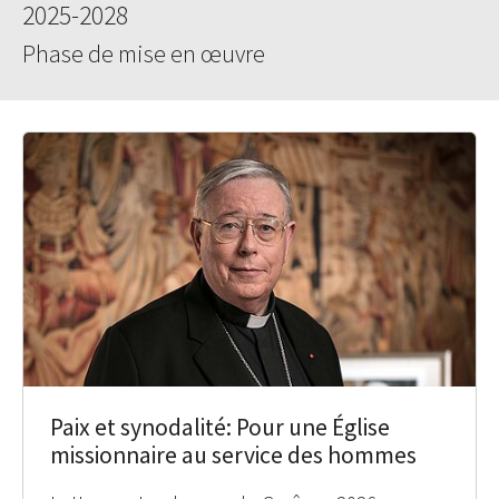
2025-2028
Phase de mise en œuvre
Paix et synodalité: Pour une Église
missionnaire au service des hommes