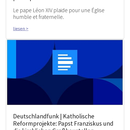
Le pape Léon XIV plaide pour une Église
humble et fraternelle.
liesen >
Deutschlandfunk | Katholische
Reformprojekte: Papst Franziskus und