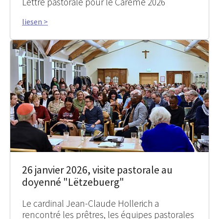
Lettre pastorale pour le Carême 2026
liesen >
26 janvier 2026, visite pastorale au
doyenné "Lëtzebuerg"
Le cardinal Jean-Claude Hollerich a
rencontré les prêtres, les équipes pastorales