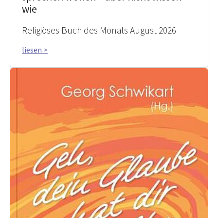
wie
Religiöses Buch des Monats August 2026
liesen >