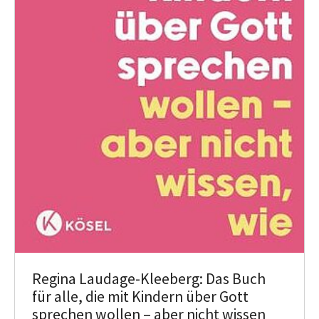
Regina Laudage-Kleeberg: Das Buch
für alle, die mit Kindern über Gott
sprechen wollen – aber nicht wissen