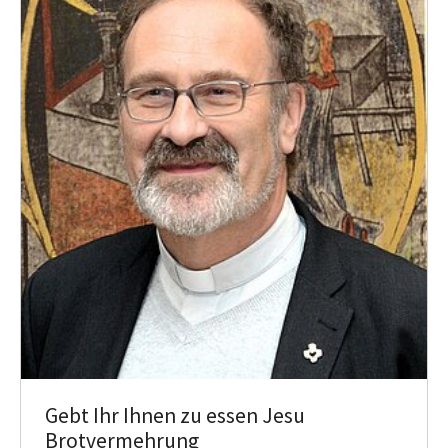
Gebt Ihr Ihnen zu essen Jesu
Brotvermehrung