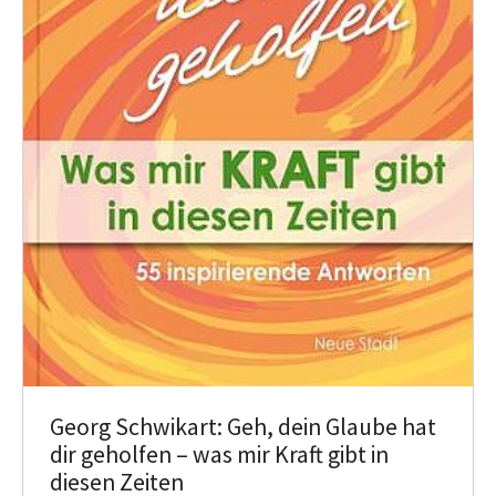
Georg Schwikart: Geh, dein Glaube hat
dir geholfen – was mir Kraft gibt in
diesen Zeiten