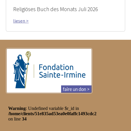
Religiöses Buch des Monats Juli 2026
liesen >