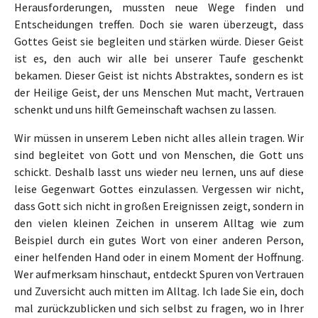
Herausforderungen, mussten neue Wege finden und
Entscheidungen treffen. Doch sie waren überzeugt, dass
Gottes Geist sie begleiten und stärken würde. Dieser Geist
ist es, den auch wir alle bei unserer Taufe geschenkt
bekamen. Dieser Geist ist nichts Abstraktes, sondern es ist
der Heilige Geist, der uns Menschen Mut macht, Vertrauen
schenkt und uns hilft Gemeinschaft wachsen zu lassen.
Wir müssen in unserem Leben nicht alles allein tragen. Wir
sind begleitet von Gott und von Menschen, die Gott uns
schickt. Deshalb lasst uns wieder neu lernen, uns auf diese
leise Gegenwart Gottes einzulassen. Vergessen wir nicht,
dass Gott sich nicht in großen Ereignissen zeigt, sondern in
den vielen kleinen Zeichen in unserem Alltag wie zum
Beispiel durch ein gutes Wort von einer anderen Person,
einer helfenden Hand oder in einem Moment der Hoffnung.
Wer aufmerksam hinschaut, entdeckt Spuren von Vertrauen
und Zuversicht auch mitten im Alltag. Ich lade Sie ein, doch
mal zurückzublicken und sich selbst zu fragen, wo in Ihrer