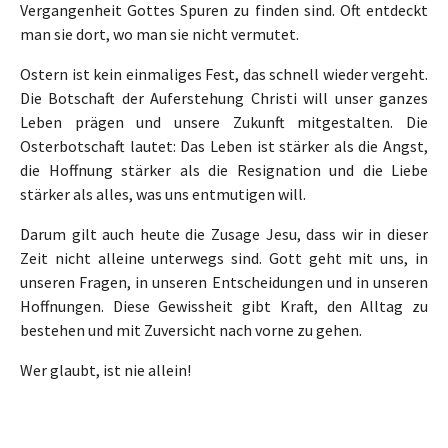
Vergangenheit Gottes Spuren zu finden sind. Oft entdeckt
man sie dort, wo man sie nicht vermutet.
Ostern ist kein einmaliges Fest, das schnell wieder vergeht.
Die Botschaft der Auferstehung Christi will unser ganzes
Leben prägen und unsere Zukunft mitgestalten. Die
Osterbotschaft lautet: Das Leben ist stärker als die Angst,
die Hoffnung stärker als die Resignation und die Liebe
stärker als alles, was uns entmutigen will.
Darum gilt auch heute die Zusage Jesu, dass wir in dieser
Zeit nicht alleine unterwegs sind. Gott geht mit uns, in
unseren Fragen, in unseren Entscheidungen und in unseren
Hoffnungen. Diese Gewissheit gibt Kraft, den Alltag zu
bestehen und mit Zuversicht nach vorne zu gehen.
Wer glaubt, ist nie allein!