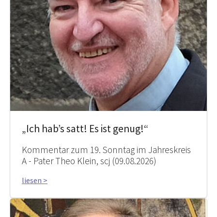
„Ich hab’s satt! Es ist genug!“
Kommentar zum 19. Sonntag im Jahreskreis
A - Pater Theo Klein, scj (09.08.2026)
liesen >