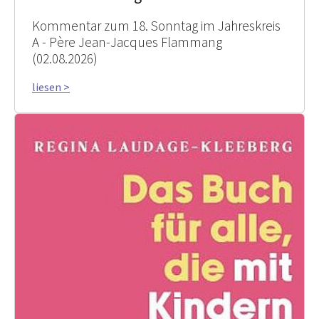
Kommentar zum 18. Sonntag im Jahreskreis
A - Père Jean-Jacques Flammang
(02.08.2026)
liesen >