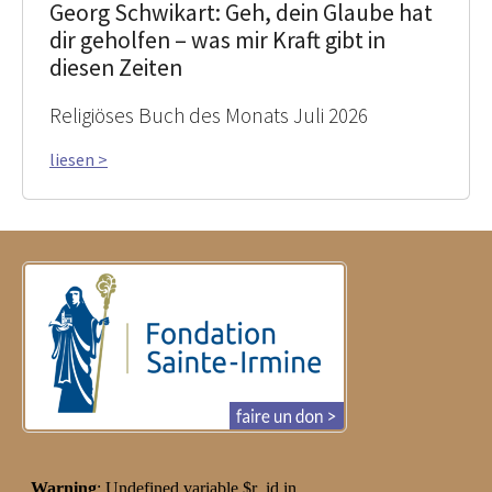
Georg Schwikart: Geh, dein Glaube hat
dir geholfen – was mir Kraft gibt in
diesen Zeiten
Religiöses Buch des Monats Juli 2026
liesen >