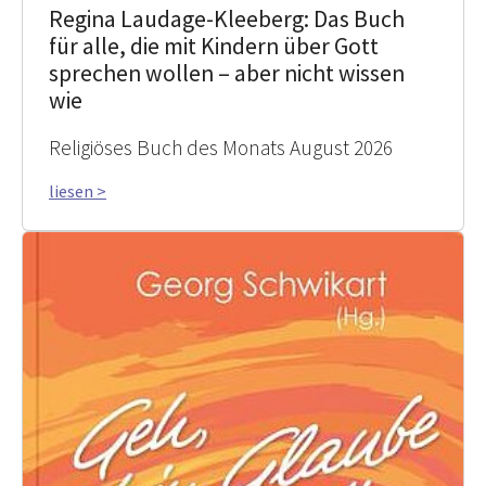
Regina Laudage-Kleeberg: Das Buch
für alle, die mit Kindern über Gott
sprechen wollen – aber nicht wissen
wie
Religiöses Buch des Monats August 2026
liesen >