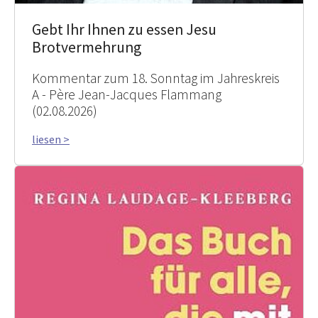
Gebt Ihr Ihnen zu essen Jesu
Brotvermehrung
Kommentar zum 18. Sonntag im Jahreskreis
A - Père Jean-Jacques Flammang
(02.08.2026)
liesen >