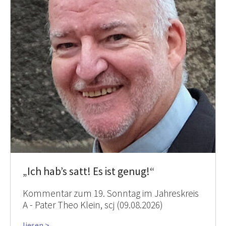
„Ich hab’s satt! Es ist genug!“
Kommentar zum 19. Sonntag im Jahreskreis
A - Pater Theo Klein, scj (09.08.2026)
liesen >