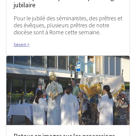
jubilaire
Pour le jubilé des séminaristes, des prêtres et
des évêques, plusieurs prêtres de notre
diocèse sont à Rome cette semaine.
liesen >