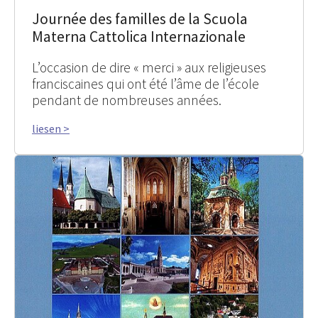
Journée des familles de la Scuola
Materna Cattolica Internazionale
L’occasion de dire « merci » aux religieuses
franciscaines qui ont été l’âme de l’école
pendant de nombreuses années.
liesen >