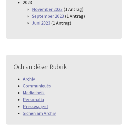
2023
November 2023
(1 Antrag)
September 2023
(1 Antrag)
Juni 2023
(1 Antrag)
Och an dëser Rubrik
Archiv
Communiqués
Mediathéik
Personalia
Pressespigel
Sichen am Archiv