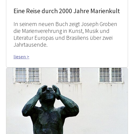
Eine Reise durch 2000 Jahre Marienkult
In seinem neuen Buch zeigt Joseph Groben
die Marienverehrung in Kunst, Musik und
Literatur Europas und Brasiliens über zwei
Jahrtausende.
liesen >