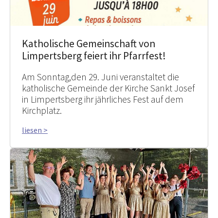
Katholische Gemeinschaft von
Limpertsberg feiert ihr Pfarrfest!
Am Sonntag,den 29. Juni veranstaltet die
katholische Gemeinde der Kirche Sankt Josef
in Limpertsberg ihr jährliches Fest auf dem
Kirchplatz.
liesen >