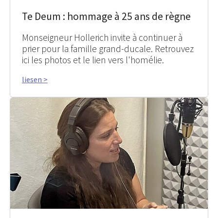
Te Deum : hommage à 25 ans de règne
Monseigneur Hollerich invite à continuer à
prier pour la famille grand-ducale. Retrouvez
ici les photos et le lien vers l'homélie.
liesen >