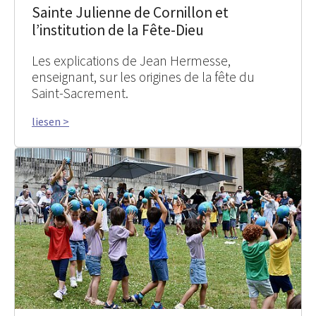
Sainte Julienne de Cornillon et
l’institution de la Fête-Dieu
Les explications de Jean Hermesse,
enseignant, sur les origines de la fête du
Saint-Sacrement.
liesen >