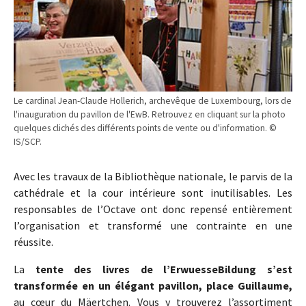
Le cardinal Jean-Claude Hollerich, archevêque de Luxembourg, lors de
l'inauguration du pavillon de l'EwB. Retrouvez en cliquant sur la photo
quelques clichés des différents points de vente ou d'information. ©
IS/SCP.
Avec les travaux de la Bibliothèque nationale, le parvis de la
cathédrale et la cour intérieure sont inutilisables. Les
responsables de l’Octave ont donc repensé entièrement
l’organisation et transformé une contrainte en une
réussite.
La
tente des livres de l’ErwuesseBildung s’est
transformée en un élégant pavillon, place Guillaume,
au cœur du Mäertchen. Vous y trouverez l’assortiment