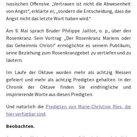
russischen Offensive. „Vertrauen ist nicht die Abwesenheit
von Angst“, erklärte er, „sondern die Entscheidung, dass die
Angst nicht das letzte Wort haben wird.“
Am 9. Mai sprach Bruder Philippe Jaillot, o. p., über den
Rosenkranz. Sein Vortrag „Der Rosenkranz Mariens oder
das Geheimnis Christi“ ermöglichte es seinem Publikum,
seine Beziehung zum Rosenkranzgebet zu vertiefen und zu
läutern.
Im Laufe der Oktave wurden mehr als achtzig Messen
gefeiert und mehr als achtzig Predigten gehalten. In der
Chronik der Oktave finden Sie eindringliche und
inspirierende Worte aus diesen Predigten.
Und natürlich die
Predigten von Marie-Christine Ries, die
hier verfügbar sind
.
Beobachten.