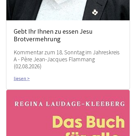
Gebt Ihr Ihnen zu essen Jesu
Brotvermehrung
Kommentar zum 18. Sonntag im Jahreskreis
A - Père Jean-Jacques Flammang
(02.08.2026)
liesen >