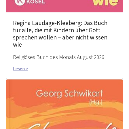
Regina Laudage-Kleeberg: Das Buch
für alle, die mit Kindern über Gott
sprechen wollen – aber nicht wissen
wie
Religiöses Buch des Monats August 2026
liesen >