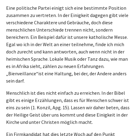
Eine politische Partei einigt sich eine bestimmte Position
zusammen zu vertreten. In der Einigkeit dagegen gibt viele
verschiedene Charaktere und Gebräuche, doch diese
menschlichen Unterschiede trennen nicht, sondern
bereichern. Ein Beispiel dafür ist unsere katholische Messe.
Egal wo ich in der Welt an einer teilnehme, finde ich mich
doch zurecht und kann antworten, auch wenn nicht in der
heimischen Sprache. Lokale Musik oder Tanz dazu, wie man
es in Afrika sieht, zählen zu neuen Erfahrungen.
„Bienveillance“ist eine Haltung, bei der, der Andere anders
sein darf.
Menschlich ist dies nicht einfach zu erreichen. In der Bibel
gibt es einige Erzählungen, dass es für Menschen schwer ist
eins zu sein (1. Konzil, Apg. 15). Lassen wir daher beten, dass
der Heilige Geist über uns kommt und diese Einigkeit in der
Kirche und unter Christen möglich macht.
Ein Firmkandidat hat dies letzte Woch auf den Punkt