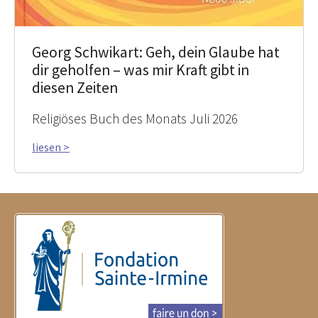
Georg Schwikart: Geh, dein Glaube hat
dir geholfen – was mir Kraft gibt in
diesen Zeiten
Religiöses Buch des Monats Juli 2026
liesen >