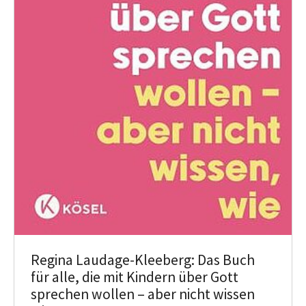
Regina Laudage-Kleeberg: Das Buch
für alle, die mit Kindern über Gott
sprechen wollen – aber nicht wissen