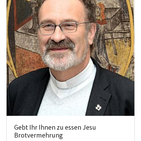
Gebt Ihr Ihnen zu essen Jesu
Brotvermehrung