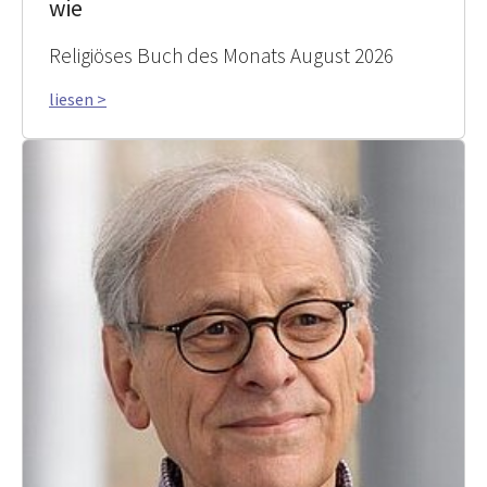
wie
Religiöses Buch des Monats August 2026
liesen >