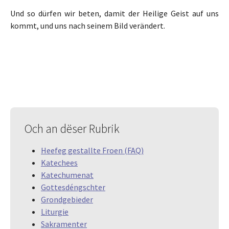
Und so dürfen wir beten, damit der Heilige Geist auf uns
kommt, und uns nach seinem Bild verändert.
Och an dëser Rubrik
Heefeg gestallte Froen (FAQ)
Katechees
Katechumenat
Gottesdéngschter
Grondgebieder
Liturgie
Sakramenter