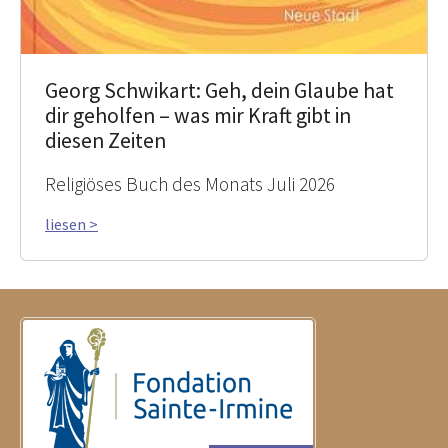
Georg Schwikart: Geh, dein Glaube hat
dir geholfen – was mir Kraft gibt in
diesen Zeiten
Religiöses Buch des Monats Juli 2026
liesen >