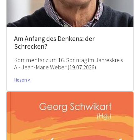
Am Anfang des Denkens: der
Schrecken?
Kommentar zum 16. Sonntag im Jahreskreis
A - Jean-Marie Weber (19.07.2026)
liesen >