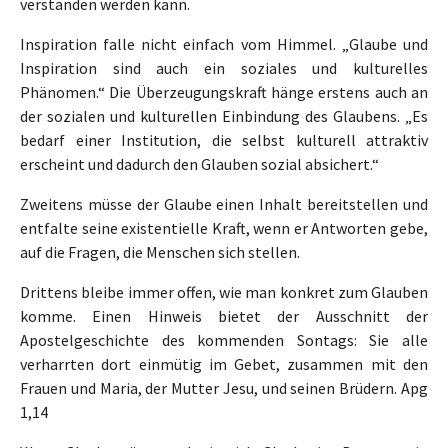
verstanden werden kann.
Inspiration falle nicht einfach vom Himmel. „Glaube und
Inspiration sind auch ein soziales und kulturelles
Phänomen.“ Die Überzeugungskraft hänge erstens auch an
der sozialen und kulturellen Einbindung des Glaubens. „Es
bedarf einer Institution, die selbst kulturell attraktiv
erscheint und dadurch den Glauben sozial absichert.“
Zweitens müsse der Glaube einen Inhalt bereitstellen und
entfalte seine existentielle Kraft, wenn er Antworten gebe,
auf die Fragen, die Menschen sich stellen.
Drittens bleibe immer offen, wie man konkret zum Glauben
komme. Einen Hinweis bietet der Ausschnitt der
Apostelgeschichte des kommenden Sontags: Sie alle
verharrten dort einmütig im Gebet, zusammen mit den
Frauen und Maria, der Mutter Jesu, und seinen Brüdern. Apg
1,14