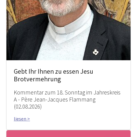
Gebt Ihr Ihnen zu essen Jesu
Brotvermehrung
Kommentar zum 18. Sonntag im Jahreskreis
A - Père Jean-Jacques Flammang
(02.08.2026)
liesen >