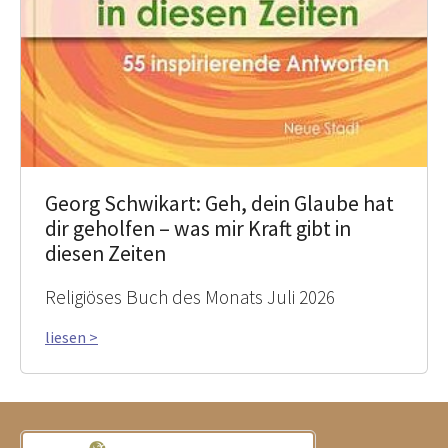
Georg Schwikart: Geh, dein Glaube hat
dir geholfen – was mir Kraft gibt in
diesen Zeiten
Religiöses Buch des Monats Juli 2026
liesen >