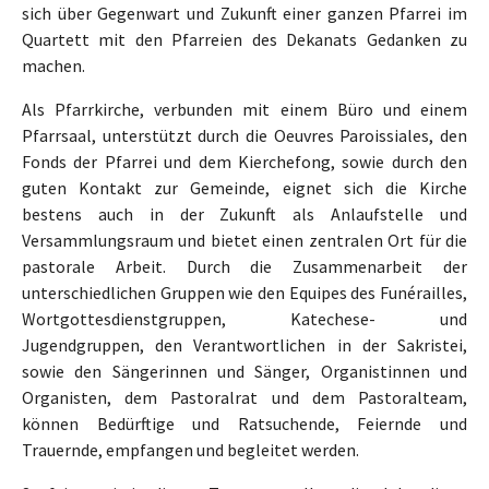
sich über Gegenwart und Zukunft einer ganzen Pfarrei im
Quartett mit den Pfarreien des Dekanats Gedanken zu
machen.
Als Pfarrkirche, verbunden mit einem Büro und einem
Pfarrsaal, unterstützt durch die Oeuvres Paroissiales, den
Fonds der Pfarrei und dem Kierchefong, sowie durch den
guten Kontakt zur Gemeinde, eignet sich die Kirche
bestens auch in der Zukunft als Anlaufstelle und
Versammlungsraum und bietet einen zentralen Ort für die
pastorale Arbeit. Durch die Zusammenarbeit der
unterschiedlichen Gruppen wie den Equipes des Funérailles,
Wortgottesdienstgruppen, Katechese- und
Jugendgruppen, den Verantwortlichen in der Sakristei,
sowie den Sängerinnen und Sänger, Organistinnen und
Organisten, dem Pastoralrat und dem Pastoralteam,
können Bedürftige und Ratsuchende, Feiernde und
Trauernde, empfangen und begleitet werden.