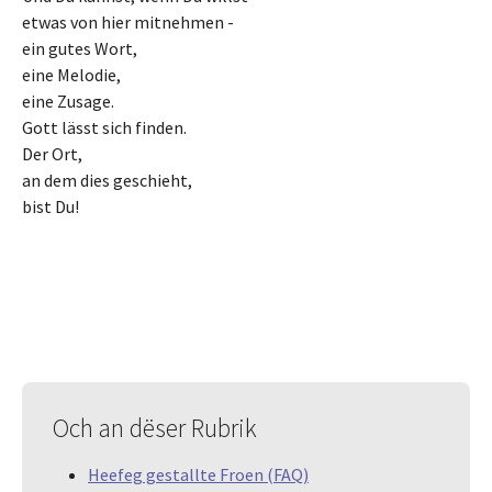
etwas von hier mitnehmen -
ein gutes Wort,
eine Melodie,
eine Zusage.
Gott lässt sich finden.
Der Ort,
an dem dies geschieht,
bist Du!
Och an dëser Rubrik
Heefeg gestallte Froen (FAQ)