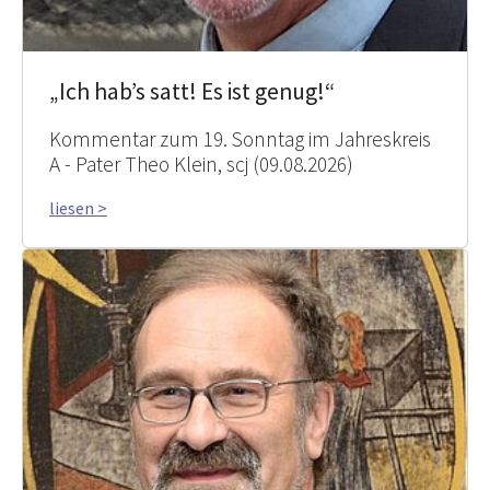
„Ich hab’s satt! Es ist genug!“
Kommentar zum 19. Sonntag im Jahreskreis
A - Pater Theo Klein, scj (09.08.2026)
liesen >