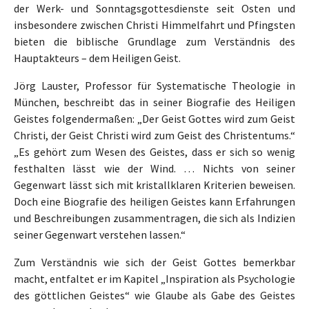
der Werk- und Sonntagsgottesdienste seit Osten und
insbesondere zwischen Christi Himmelfahrt und Pfingsten
bieten die biblische Grundlage zum Verständnis des
Hauptakteurs – dem Heiligen Geist.
Jörg Lauster, Professor für Systematische Theologie in
München, beschreibt das in seiner Biografie des Heiligen
Geistes folgendermaßen: „Der Geist Gottes wird zum Geist
Christi, der Geist Christi wird zum Geist des Christentums.“
„Es gehört zum Wesen des Geistes, dass er sich so wenig
festhalten lässt wie der Wind. … Nichts von seiner
Gegenwart lässt sich mit kristallklaren Kriterien beweisen.
Doch eine Biografie des heiligen Geistes kann Erfahrungen
und Beschreibungen zusammentragen, die sich als Indizien
seiner Gegenwart verstehen lassen.“
Zum Verständnis wie sich der Geist Gottes bemerkbar
macht, entfaltet er im Kapitel „Inspiration als Psychologie
des göttlichen Geistes“ wie Glaube als Gabe des Geistes