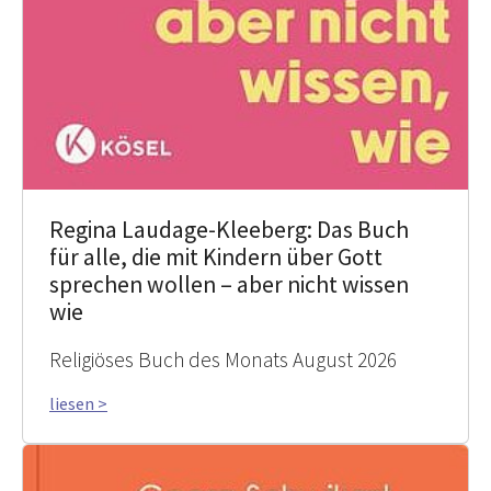
Regina Laudage-Kleeberg: Das Buch
für alle, die mit Kindern über Gott
sprechen wollen – aber nicht wissen
wie
Religiöses Buch des Monats August 2026
liesen >