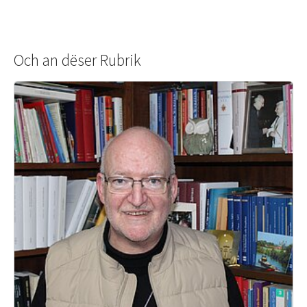
Och an dëser Rubrik