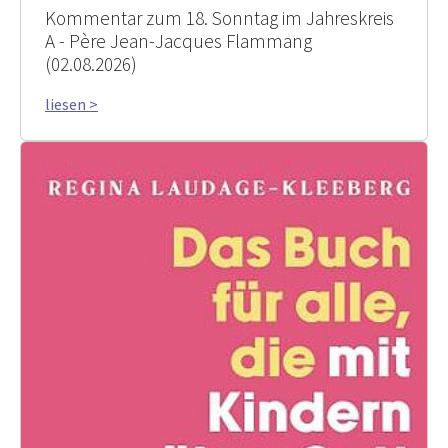
Kommentar zum 18. Sonntag im Jahreskreis
A - Père Jean-Jacques Flammang
(02.08.2026)
liesen >