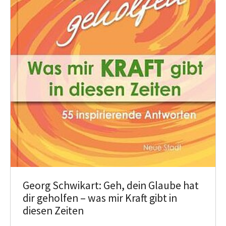
Georg Schwikart: Geh, dein Glaube hat
dir geholfen – was mir Kraft gibt in
diesen Zeiten