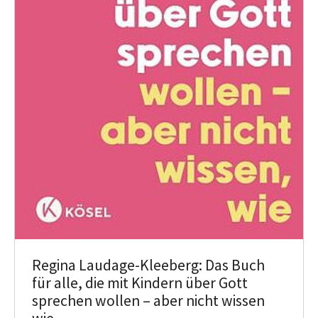
Regina Laudage-Kleeberg: Das Buch
für alle, die mit Kindern über Gott
sprechen wollen – aber nicht wissen