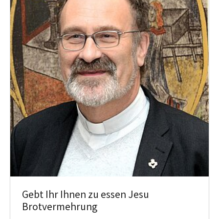
Gebt Ihr Ihnen zu essen Jesu
Brotvermehrung