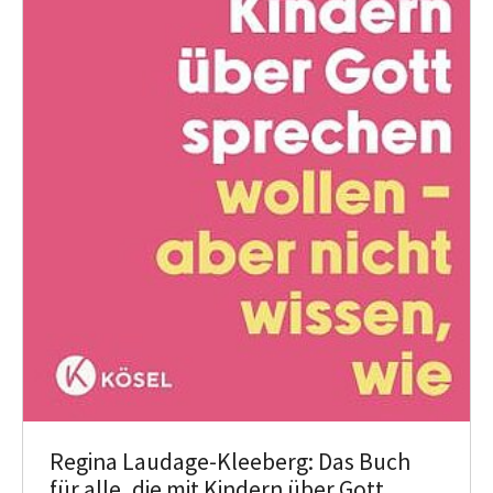
Regina Laudage-Kleeberg: Das Buch
für alle, die mit Kindern über Gott