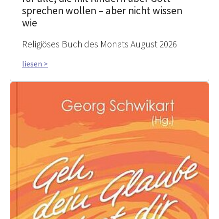
sprechen wollen – aber nicht wissen
wie
Religiöses Buch des Monats August 2026
liesen >