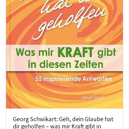
Georg Schwikart: Geh, dein Glaube hat
dir geholfen – was mir Kraft gibt in