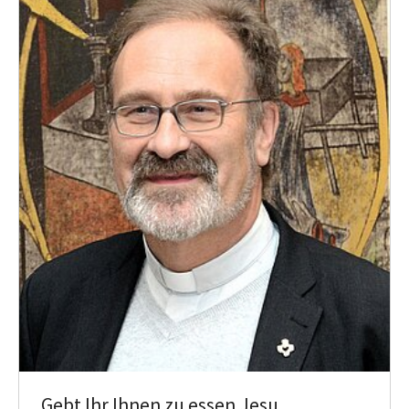
Gebt Ihr Ihnen zu essen Jesu