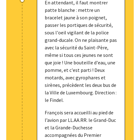
En attendant, il faut montrer
patte blanche : mettre un
bracelet jaune à son poignet,
passer les portiques de sécurité,
sous l'oeil vigilant de la police
grand-ducale. On ne plaisante pas
avec la sécurité du Saint-Père,
même si tous ces jeunes ne sont
que joie ! Une bouteille d'eau, une
pomme, et c'est parti ! Deux
motards, avec gyrophares et
sirènes, précèdent les deux bus de
la Ville de Luxembourg. Direction :
le Findel.
François sera accueilli au pied de
l’avion par LL.AA.RR. le Grand-Duc
et la Grande-Duchesse
accompagnées du Premier