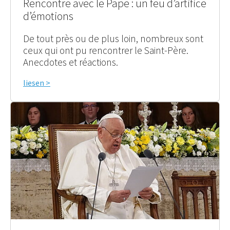
Rencontre avec le Pape : un feu d’artifice
d’émotions
De tout près ou de plus loin, nombreux sont
ceux qui ont pu rencontrer le Saint-Père.
Anecdotes et réactions.
liesen >