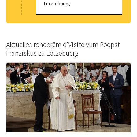
Luxembourg
Aktuelles ronderëm d'Visite vum Poopst
Franziskus zu Lëtzebuerg