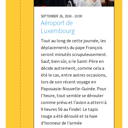
SEPTEMBER 26, 2024 - 10:00
Aéroport de
Luxembourg
Tout au long de cette journée, les
déplacements du pape François
seront minutés scrupuleusement.
Sauf, bien sûr, si le Saint-Père en
décide autrement, comme cela a
été le cas, entre autres occasions,
lors de son récent voyage en
Papouasie-Nouvelle-Guinée. Pour
l’heure, tout semble se dérouler
comme prévu et l’avion a atterri à
9 heures 56 au Findel. Le tapis
rouge a été déroulé et la haie
d’honneur de l’armée