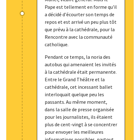
Pape est tellement en forme qu'il
a décidé d'écourter son temps de
repos et est arrivé un peu plus tôt
que prévu à la cathédrale, pour la
Rencontre avec la communauté
catholique.
Pendant ce temps, la noria des
autobus qui amenaient les invités
à la cathédrale était permanente.
Entre le Grand Théâtre et la
cathédrale, cet incessant ballet
interloquait quelque peu les
passants. Au même moment,
dans la salle de presse organisée
pour les journalistes, ils étaient
plus de cent-vingt à se concentrer
pour envoyer les meilleures
informations possibles, partout