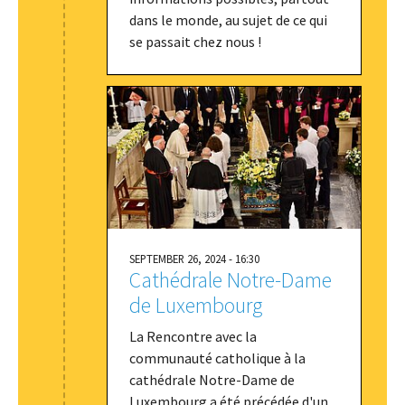
dans le monde, au sujet de ce qui
se passait chez nous !
SEPTEMBER 26, 2024 - 16:30
Cathédrale Notre-Dame
de Luxembourg
La Rencontre avec la
communauté catholique à la
cathédrale Notre-Dame de
Luxembourg a été précédée d'un