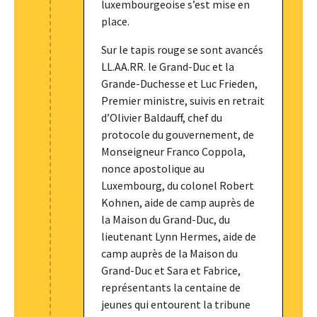
luxembourgeoise s’est mise en
place.
Sur le tapis rouge se sont avancés
LL.AA.RR. le Grand-Duc et la
Grande-Duchesse et Luc Frieden,
Premier ministre, suivis en retrait
d’Olivier Baldauff, chef du
protocole du gouvernement, de
Monseigneur Franco Coppola,
nonce apostolique au
Luxembourg, du colonel Robert
Kohnen, aide de camp auprès de
la Maison du Grand-Duc, du
lieutenant Lynn Hermes, aide de
camp auprès de la Maison du
Grand-Duc et Sara et Fabrice,
représentants la centaine de
jeunes qui entourent la tribune