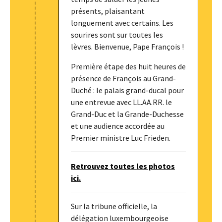
présents, plaisantant
longuement avec certains. Les
sourires sont sur toutes les
lèvres. Bienvenue, Pape François !
Première étape des huit heures de
présence de François au Grand-
Duché : le palais grand-ducal pour
une entrevue avec LL.AA.RR. le
Grand-Duc et la Grande-Duchesse
et une audience accordée au
Premier ministre Luc Frieden.
Retrouvez toutes les photos
ici.
Sur la tribune officielle, la
délégation luxembourgeoise