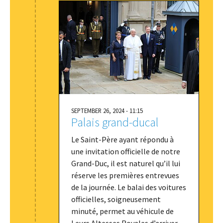
SEPTEMBER 26, 2024 - 11:15
Palais grand-ducal
Le Saint-Père ayant répondu à
une invitation officielle de notre
Grand-Duc, il est naturel qu’il lui
réserve les premières entrevues
de la journée. Le balai des voitures
officielles, soigneusement
minuté, permet au véhicule de