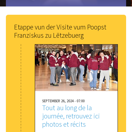
Etappe vun der Visite vum Poopst
Franziskus zu Lëtzebuerg
SEPTEMBER 26, 2024 - 07:00
Tout au long de la
journée, retrouvez ici
photos et récits