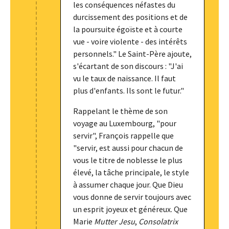
les conséquences néfastes du
durcissement des positions et de
la poursuite égoïste et à courte
vue - voire violente - des intérêts
personnels." Le Saint-Père ajoute,
s'écartant de son discours : "J'ai
vu le taux de naissance. Il faut
plus d'enfants. Ils sont le futur."
Rappelant le thème de son
voyage au Luxembourg, "pour
servir", François rappelle que
"servir, est aussi pour chacun de
vous le titre de noblesse le plus
élevé, la tâche principale, le style
à assumer chaque jour. Que Dieu
vous donne de servir toujours avec
un esprit joyeux et généreux. Que
Marie
Mutter Jesu
,
Consolatrix