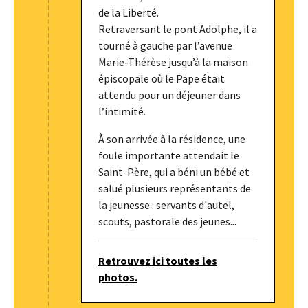
de la Liberté.
Retraversant le pont Adolphe, il a
tourné à gauche par l’avenue
Marie-Thérèse jusqu’à la maison
épiscopale où le Pape était
attendu pour un déjeuner dans
l’intimité.
À son arrivée à la résidence, une
foule importante attendait le
Saint-Père, qui a béni un bébé et
salué plusieurs représentants de
la jeunesse : servants d'autel,
scouts, pastorale des jeunes...
Retrouvez ici toutes les
photos.