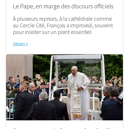
Le Pape, en marge des discours officiels
À plusieurs reprises, à la cathédrale comme
au Cercle Cité, François a improvisé, souvent
pour insister sur un point essentiel.
liesen >