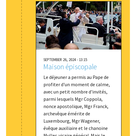
SEPTEMBER 26, 2024 - 13:15
Maison épiscopale
Le déjeuner a permis au Pape de
profiter d'un moment de calme,
avec un petit nombre d'invités,
parmi lesquels Mgr Coppola,
nonce apostolique, Mgr Franck,
archevêque émérite de
Luxembourg, Mgr Wagener,
évêque auxiliaire et le chanoine
Muller, vicaire général. Mais le