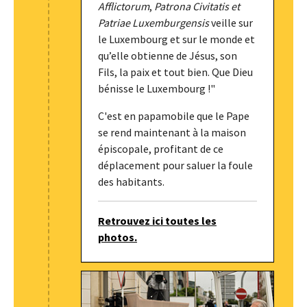
Afflictorum
,
Patrona Civitatis et
Patriae Luxemburgensis
veille sur
le Luxembourg et sur le monde et
qu’elle obtienne de Jésus, son
Fils, la paix et tout bien. Que Dieu
bénisse le Luxembourg !"
C'est en papamobile que le Pape
se rend maintenant à la maison
épiscopale, profitant de ce
déplacement pour saluer la foule
des habitants.
Retrouvez ici toutes les
photos.