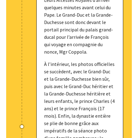
Leurs Altesses Royales d’arriver
quelques minutes avant celui du
Pape. Le Grand-Duc et la Grande-
Duchesse sont donc devant le
portail principal du palais grand-
ducal pour l’arrivée de François
qui voyage en compagnie du
nonce, Mgr Coppola.
À l’intérieur, les photos officielles
se succèdent, avec le Grand-Duc
et la Grande-Duchesse bien sûr,
puis avec le Grand-Duc héritier et
la Grande-Duchesse héritière et
leurs enfants, le prince Charles (4
ans) et le prince François (17
mois). Enfin, la dynastie entière
se plie de bonne grâce aux
impératifs de la séance photo