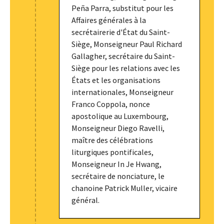
Peña Parra, substitut pour les
Affaires générales à la
secrétairerie d'État du Saint-
Siège, Monseigneur Paul Richard
Gallagher, secrétaire du Saint-
Siège pour les relations avec les
États et les organisations
internationales, Monseigneur
Franco Coppola, nonce
apostolique au Luxembourg,
Monseigneur Diego Ravelli,
maître des célébrations
liturgiques pontificales,
Monseigneur In Je Hwang,
secrétaire de nonciature, le
chanoine Patrick Muller, vicaire
général.