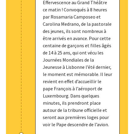
Effervescence au Grand Théâtre
ce matin ! Convoqués à 8 heures
par Rosamaria Camposeo et
Carolina Medrano, de la pastorale
des jeunes, ils sont nombreux à
être arrivés en avance. Pour cette
centaine de garçons et filles âgés
de 14 à 25 ans, qui ont vécu les
Journées Mondiales de la
Jeunesse à Lisbonne l’été dernier,
le moment est mémorable. Il leur
revient en effet d’accueillir le
pape François à l’aéroport de
Luxembourg. Dans quelques
minutes, ils prendront place
autour de la tribune officielle et
seront aux premières loges pour
voir le Pape descendre de l’avion.