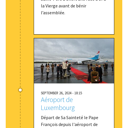
la Vierge avant de bénir
l’assemblée.
SEPTEMBER 26, 2024 - 18:15
Aéroport de
Luxembourg
Départ de Sa Sainteté le Pape
François depuis l'aéroport de