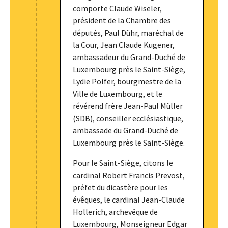
comporte Claude Wiseler,
président de la Chambre des
députés, Paul Dühr, maréchal de
la Cour, Jean Claude Kugener,
ambassadeur du Grand-Duché de
Luxembourg près le Saint-Siège,
Lydie Polfer, bourgmestre de la
Ville de Luxembourg, et le
révérend frère Jean-Paul Müller
(SDB), conseiller ecclésiastique,
ambassade du Grand-Duché de
Luxembourg près le Saint-Siège.
Pour le Saint-Siège, citons le
cardinal Robert Francis Prevost,
préfet du dicastère pour les
évêques, le cardinal Jean-Claude
Hollerich, archevêque de
Luxembourg, Monseigneur Edgar