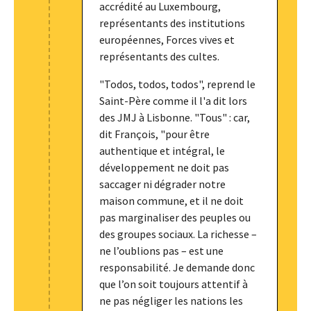
accrédité au Luxembourg,
représentants des institutions
européennes, Forces vives et
représentants des cultes.
"Todos, todos, todos", reprend le
Saint-Père comme il l'a dit lors
des JMJ à Lisbonne. "Tous" : car,
dit François, "pour être
authentique et intégral, le
développement ne doit pas
saccager ni dégrader notre
maison commune, et il ne doit
pas marginaliser des peuples ou
des groupes sociaux. La richesse –
ne l’oublions pas – est une
responsabilité. Je demande donc
que l’on soit toujours attentif à
ne pas négliger les nations les