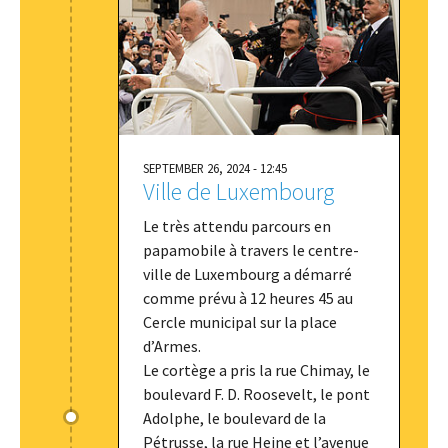
SEPTEMBER 26, 2024 - 12:45
Ville de Luxembourg
Le très attendu parcours en
papamobile à travers le centre-
ville de Luxembourg a démarré
comme prévu à 12 heures 45 au
Cercle municipal sur la place
d’Armes.
Le cortège a pris la rue Chimay, le
boulevard F. D. Roosevelt, le pont
Adolphe, le boulevard de la
Pétrusse, la rue Heine et l’avenue