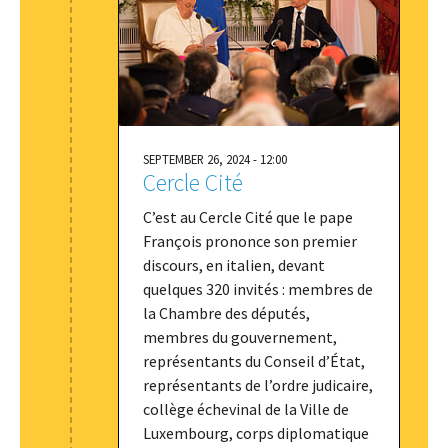
SEPTEMBER 26, 2024 - 12:00
Cercle Cité
C’est au Cercle Cité que le pape
François prononce son premier
discours, en italien, devant
quelques 320 invités : membres de
la Chambre des députés,
membres du gouvernement,
représentants du Conseil d’État,
représentants de l’ordre judicaire,
collège échevinal de la Ville de
Luxembourg, corps diplomatique