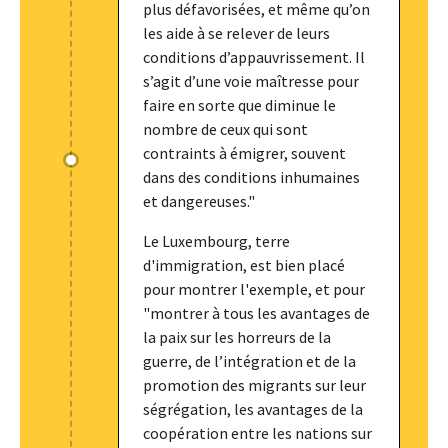
plus défavorisées, et même qu’on
les aide à se relever de leurs
conditions d’appauvrissement. Il
s’agit d’une voie maîtresse pour
faire en sorte que diminue le
nombre de ceux qui sont
contraints à émigrer, souvent
dans des conditions inhumaines
et dangereuses."
Le Luxembourg, terre
d'immigration, est bien placé
pour montrer l'exemple, et pour
"montrer à tous les avantages de
la paix sur les horreurs de la
guerre, de l’intégration et de la
promotion des migrants sur leur
ségrégation, les avantages de la
coopération entre les nations sur