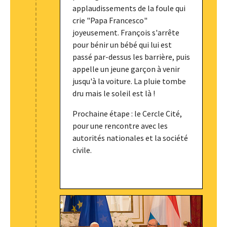
applaudissements de la foule qui
crie "Papa Francesco"
joyeusement. François s'arrête
pour bénir un bébé qui lui est
passé par-dessus les barrière, puis
appelle un jeune garçon à venir
jusqu'à la voiture. La pluie tombe
dru mais le soleil est là !
Prochaine étape : le Cercle Cité,
pour une rencontre avec les
autorités nationales et la société
civile.