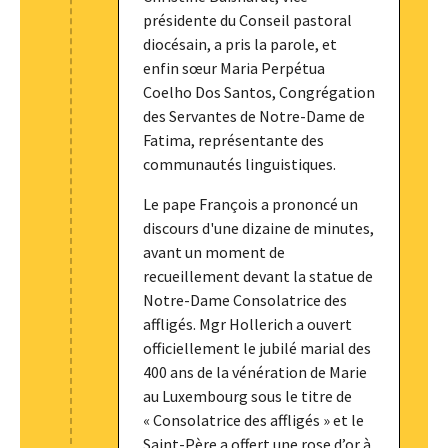
présidente du Conseil pastoral
diocésain, a pris la parole, et
enfin sœur Maria Perpétua
Coelho Dos Santos, Congrégation
des Servantes de Notre-Dame de
Fatima, représentante des
communautés linguistiques.
Le pape François a prononcé un
discours d'une dizaine de minutes,
avant un moment de
recueillement devant la statue de
Notre-Dame Consolatrice des
affligés. Mgr Hollerich a ouvert
officiellement le jubilé marial des
400 ans de la vénération de Marie
au Luxembourg sous le titre de
« Consolatrice des affligés » et le
Saint-Père a offert une rose d’or à