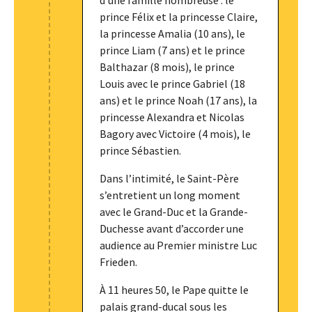
d’une famille nombreuse : le
prince Félix et la princesse Claire,
la princesse Amalia (10 ans), le
prince Liam (7 ans) et le prince
Balthazar (8 mois), le prince
Louis avec le prince Gabriel (18
ans) et le prince Noah (17 ans), la
princesse Alexandra et Nicolas
Bagory avec Victoire (4 mois), le
prince Sébastien.
Dans l’intimité, le Saint-Père
s’entretient un long moment
avec le Grand-Duc et la Grande-
Duchesse avant d’accorder une
audience au Premier ministre Luc
Frieden.
À 11 heures 50, le Pape quitte le
palais grand-ducal sous les