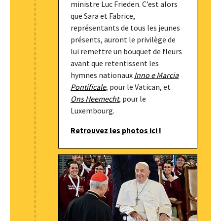
ministre Luc Frieden. C’est alors
que Sara et Fabrice,
représentants de tous les jeunes
présents, auront le privilège de
lui remettre un bouquet de fleurs
avant que retentissent les
hymnes nationaux
Inno e Marcia
Pontificale
, pour le Vatican, et
Ons Heemecht
, pour le
Luxembourg.
Retrouvez les photos ici !