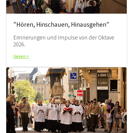
"Hören, Hinschauen, Hinausgehen"
Erinnerungen und Impulse von der Oktave
2026.
liesen >