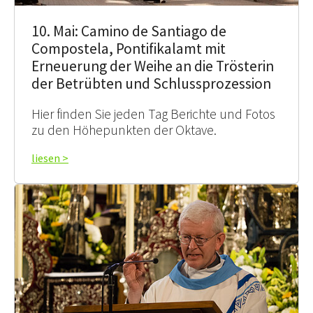
10. Mai: Camino de Santiago de
Compostela, Pontifikalamt mit
Erneuerung der Weihe an die Trösterin
der Betrübten und Schlussprozession
Hier finden Sie jeden Tag Berichte und Fotos
zu den Höhepunkten der Oktave.
liesen >