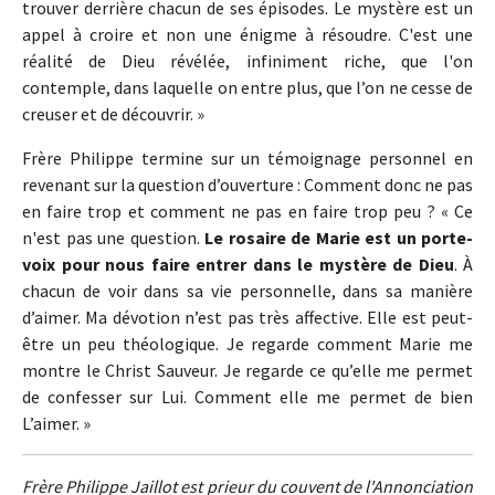
trouver derrière chacun de ses épisodes. Le mystère est un
appel à croire et non une énigme à résoudre. C'est une
réalité de Dieu révélée, infiniment riche, que l'on
contemple, dans laquelle on entre plus, que l’on ne cesse de
creuser et de découvrir. »
Frère Philippe termine sur un témoignage personnel en
revenant sur la question d’ouverture : Comment donc ne pas
en faire trop et comment ne pas en faire trop peu ? « Ce
n'est pas une question.
Le rosaire de Marie est un porte-
voix pour nous faire entrer dans le mystère de Dieu
. À
chacun de voir dans sa vie personnelle, dans sa manière
d’aimer. Ma dévotion n’est pas très affective. Elle est peut-
être un peu théologique. Je regarde comment Marie me
montre le Christ Sauveur. Je regarde ce qu’elle me permet
de confesser sur Lui. Comment elle me permet de bien
L’aimer. »
Frère Philippe Jaillot est prieur du couvent de l'Annonciation