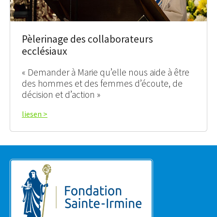
Pèlerinage des collaborateurs
ecclésiaux
« Demander à Marie qu’elle nous aide à être
des hommes et des femmes d’écoute, de
décision et d’action »
liesen >