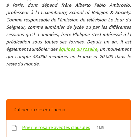
à Paris, dont dépend frère Alberto Fabio Ambrosio,
professeur à la Luxembourg School of Religion & Society.
Comme responsable de l'émission de télévision Le Jour du
Seigneur, comme aumônier de lycée ou par les différentes
sessions qu'il a animées, frère Philippe s'est intéressé à la
prédication sous toutes ses formes. Depuis un an, il est
également aumônier des
équipes du rosaire
, un mouvement
qui compte 43.000 membres en France et 20.000 dans le
reste du monde.
Dateien zu dësem Thema
Prier le rosaire avec les clausules
2 MB