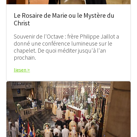
Le Rosaire de Marie ou le Mystère du
Christ
Souvenir de l'Octave : frère Philippe Jaillot a
donné une conférence lumineuse sur le
chapelet. De quoi méditer jusqu'à l'an
prochain.
liesen >