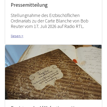
Pressemitteilung
Stellungnahme des Erzbischöflichen
Ordinariats zu der Carte Blanche von Bob
Reuter vom 17. Juli 2026 auf Radio RTL.
liesen >