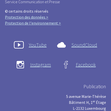
Service Communication et Presse
© certains droits réservés
Protection des données >
Protection de l'environnement >
YouTube
SoundCloud
Instagram
Facebook
Publication
5 avenue Marie-Thérèse
er
Bâtiment H, 1
Étage
L-2132 Luxembourg