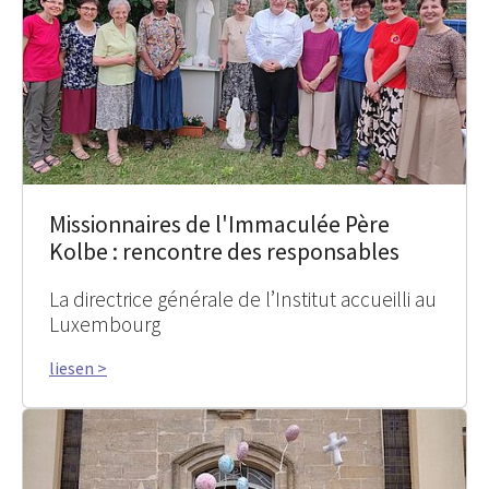
Missionnaires de l'Immaculée Père
Kolbe : rencontre des responsables
La directrice générale de l’Institut accueilli au
Luxembourg
liesen >