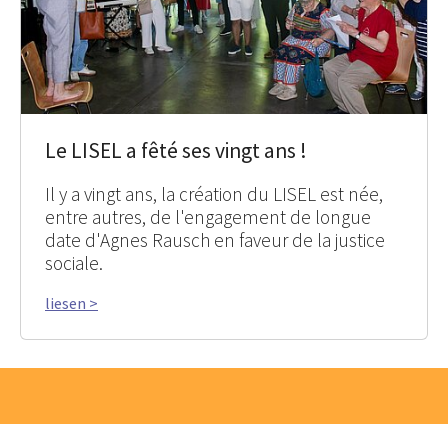
Le LISEL a fêté ses vingt ans !
Il y a vingt ans, la création du LISEL est née,
entre autres, de l'engagement de longue
date d'Agnes Rausch en faveur de la justice
sociale.
liesen >