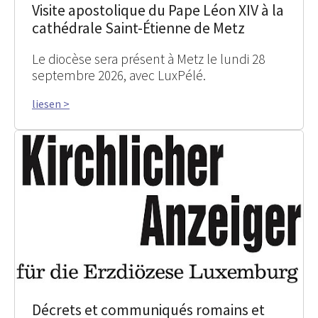
Visite apostolique du Pape Léon XIV à la
cathédrale Saint-Étienne de Metz
Le diocèse sera présent à Metz le lundi 28
septembre 2026, avec LuxPélé.
liesen >
Décrets et communiqués romains et