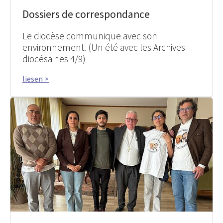
Dossiers de correspondance
Le diocèse communique avec son
environnement. (Un été avec les Archives
diocésaines 4/9)
liesen >