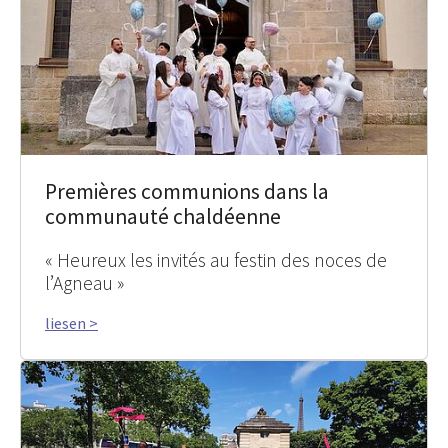
Premières communions dans la
communauté chaldéenne
« Heureux les invités au festin des noces de
l’Agneau »
liesen >