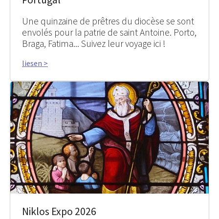
Une quinzaine de prêtres du diocèse se sont
envolés pour la patrie de saint Antoine. Porto,
Braga, Fatima... Suivez leur voyage ici !
liesen >
Niklos Expo 2026