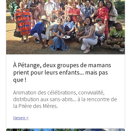
À Pétange, deux groupes de mamans
prient pour leurs enfants... mais pas
que !
Animation des célébrations, convivialité,
distribution aux sans-abris... à la rencontre de
la Prière des Mères.
liesen >