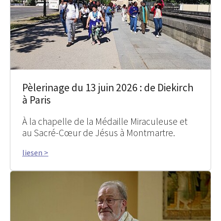
Pèlerinage du 13 juin 2026 : de Diekirch
à Paris
À la chapelle de la Médaille Miraculeuse et
au Sacré-Cœur de Jésus à Montmartre.
liesen >