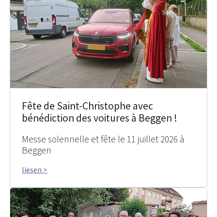
Fête de Saint-Christophe avec
bénédiction des voitures à Beggen !
Messe solennelle et fête le 11 juillet 2026 à
Beggen
liesen >