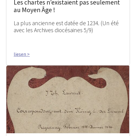
Les chartes n’existaient pas seulement
au Moyen Âge !
La plus ancienne est datée de 1234. (Un été
avec les Archives diocésaines 5/9)
liesen >