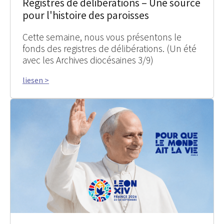
Registres de délibérations – Une source
pour l'histoire des paroisses
Cette semaine, nous vous présentons le
fonds des registres de délibérations. (Un été
avec les Archives diocésaines 3/9)
liesen >