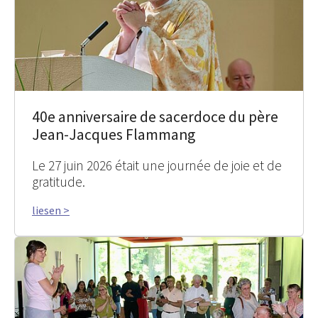
40e anniversaire de sacerdoce du père
Jean-Jacques Flammang
Le 27 juin 2026 était une journée de joie et de
gratitude.
liesen >