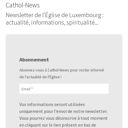
Cathol-News
Newsletter de l'Église de Luxembourg :
actualité, informations, spiritualité...
Abonnement
Abonnez-vous à Cathol-News pour rester informé
de l'actualité de l'Église !
Vos informations seront utilisées
uniquement pour l’envoi de notre newsletter.
Vous pourrez vous désinscrire à tout moment
en cliquant sur le lien présent en bas de