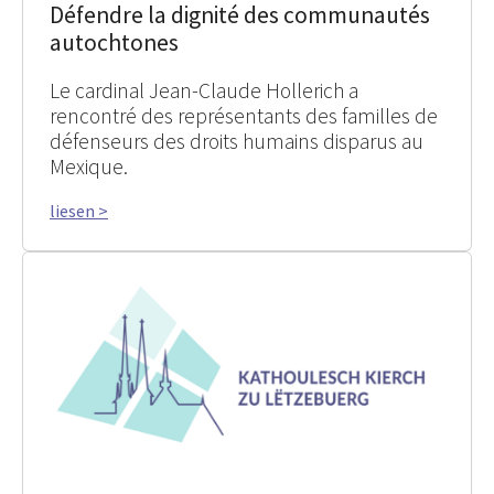
Défendre la dignité des communautés
autochtones
Le cardinal Jean-Claude Hollerich a
rencontré des représentants des familles de
défenseurs des droits humains disparus au
Mexique.
liesen >