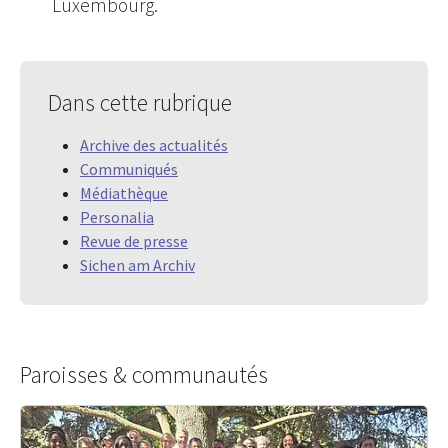
Luxembourg.
Dans cette rubrique
Archive des actualités
Communiqués
Médiathèque
Personalia
Revue de presse
Sichen am Archiv
Paroisses & communautés