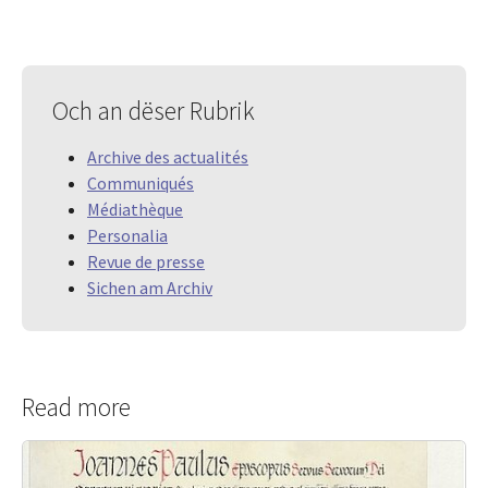
Och an dëser Rubrik
Archive des actualités
Communiqués
Médiathèque
Personalia
Revue de presse
Sichen am Archiv
Read more