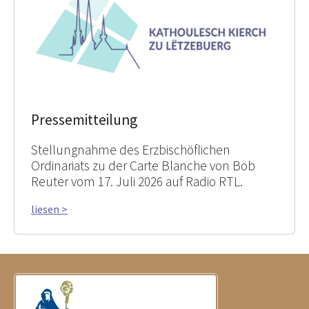
Pressemitteilung
Stellungnahme des Erzbischöflichen
Ordinariats zu der Carte Blanche von Bob
Reuter vom 17. Juli 2026 auf Radio RTL.
liesen >