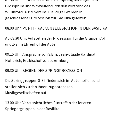
Grossprüm und Waxweiler durch den Vorstand des
Willibrordus-Bauvereins. Die Pilger werden in
geschlossener Prozession zur Basilika geleitet.
08.00 Uhr: PONTIFIKALKONZELEBRATION IN DER BASILIKA
Ab 08.30 Uhr: Aufstellen der Prozession für die Gruppen A-I
und 1-7 im Ehrenhof der Abtei
09.15 Uhr: Ansprache von S.Em. Jean-Claude Kardinal
Hollerich, Erzbischof von Luxemburg
09.30 Uhr: BEGINN DER SPRINGPROZESSION
Die Springgruppen 8-35 finden sich im Abteihof ein und
stellen sich zu den ihnen zugeordneten
Musikgesellschaften auf.
13.00 Uhr: Voraussichtliches Eintreffen der letzten
Springergruppen in der Basilika