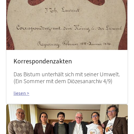
Korrespondenzakten
Das Bistum unterhält sich mit seiner Umwelt.
(Ein Sommer mit dem Diözesanarchiv 4/9)
liesen >