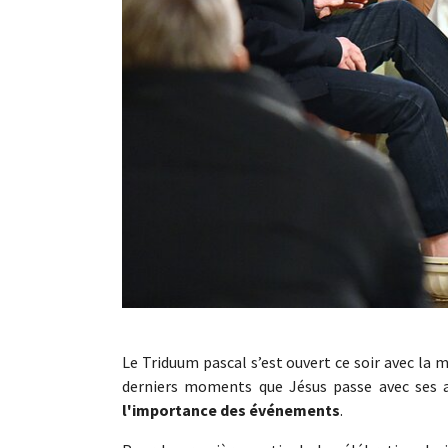
Le Triduum pascal s’est ouvert ce soir avec la 
derniers moments que Jésus passe avec ses
l'importance des événements
.