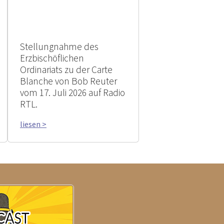
Stellungnahme des
Erzbischöflichen
Ordinariats zu der Carte
Blanche von Bob Reuter
vom 17. Juli 2026 auf Radio
RTL.
liesen >