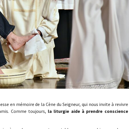
messe en mémoire de la Cène du Seigneur, qui nous invite à revivre
 amis. Comme toujours,
la liturgie aide à prendre conscience