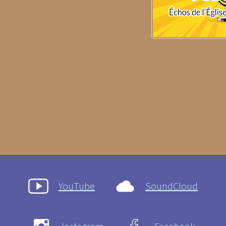
YouTube
SoundCloud