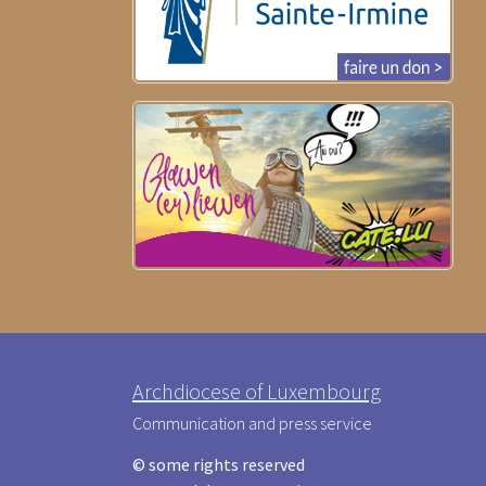
Archdiocese of Luxembourg
Communication and press service
© some rights reserved