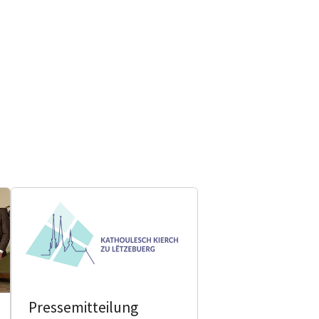
Pressemitteilung