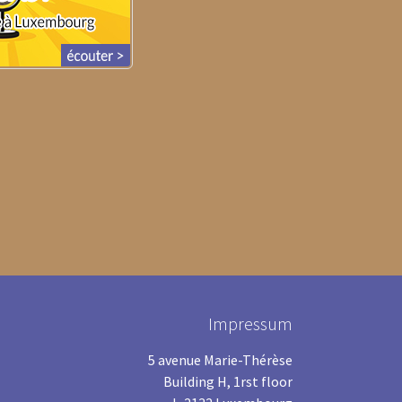
Impressum
5 avenue Marie-Thérèse
Building H, 1rst floor