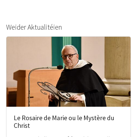
Weider Aktualitéien
Le Rosaire de Marie ou le Mystère du
Christ