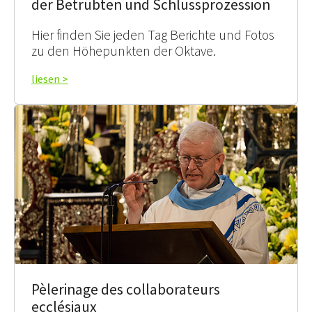
der Betrübten und Schlussprozession
Hier finden Sie jeden Tag Berichte und Fotos
zu den Höhepunkten der Oktave.
liesen >
Pèlerinage des collaborateurs
ecclésiaux