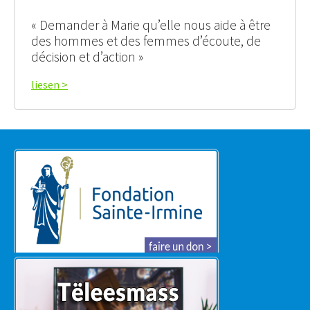
« Demander à Marie qu’elle nous aide à être
des hommes et des femmes d’écoute, de
décision et d’action »
liesen >