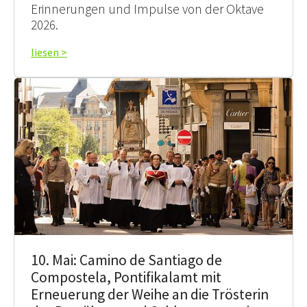
Erinnerungen und Impulse von der Oktave
2026.
liesen >
10. Mai: Camino de Santiago de
Compostela, Pontifikalamt mit
Erneuerung der Weihe an die Trösterin