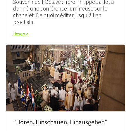
Souvenir de l'Octave : frère Philippe Jaillot a
donné une conférence lumineuse sur le
chapelet. De quoi méditer jusqu'à l'an
prochain.
liesen >
"Hören, Hinschauen, Hinausgehen"