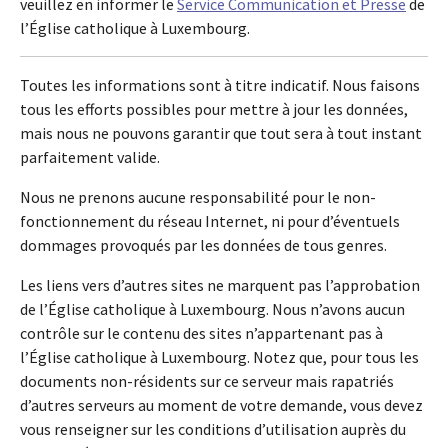
veuillez en informer le
Service Communication et Presse
de
l’Église catholique à Luxembourg.
Toutes les informations sont à titre indicatif. Nous faisons
tous les efforts possibles pour mettre à jour les données,
mais nous ne pouvons garantir que tout sera à tout instant
parfaitement valide.
Nous ne prenons aucune responsabilité pour le non-
fonctionnement du réseau Internet, ni pour d’éventuels
dommages provoqués par les données de tous genres.
Les liens vers d’autres sites ne marquent pas l’approbation
de l’Église catholique à Luxembourg. Nous n’avons aucun
contrôle sur le contenu des sites n’appartenant pas à
l’Église catholique à Luxembourg. Notez que, pour tous les
documents non-résidents sur ce serveur mais rapatriés
d’autres serveurs au moment de votre demande, vous devez
vous renseigner sur les conditions d’utilisation auprès du