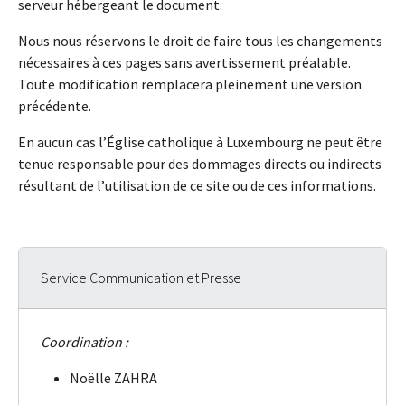
serveur hébergeant le document.
Nous nous réservons le droit de faire tous les changements
nécessaires à ces pages sans avertissement préalable.
Toute modification remplacera pleinement une version
précédente.
En aucun cas l’Église catholique à Luxembourg ne peut être
tenue responsable pour des dommages directs ou indirects
résultant de l’utilisation de ce site ou de ces informations.
Service Communication et Presse
Coordination :
Noëlle ZAHRA