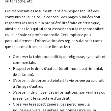
ou tchatche, etc.
Les responsables assument l’entière responsabilité des
contenus de leur site. Le contenu des pages publiées doit
respecter les lois sur la propriété littéraire et artistique,
ainsi que les lois qui lui sont associées sur la responsabilité
civile, pénale et professionnelle. Ceci implique plus
particulièrement l’observation des règles suivantes (sans
que cela constitue une liste limitative) :
Observer la tolérance politique, religieuse, syndicale et
commerciale.
Respecter le droit d’auteur (droit moral, patrimonial,
de diffusion).
S’abstenir de porter atteinte à la vie privée ou au droit
à l’image d’autrui.
S’abstenir de diffuser des informations non vérifiées ou
présentant le caractère d’un délit.
Observer le respect général des personnes, la
politesse envers les autres, les bonnes mœurs, la