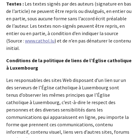
Textes :
Les textes signés par des auteurs (signature en bas
de l’article) ne peuvent être repris ou divulgués, en entier ou
en partie, sous aucune forme sans l’accord écrit préalable
de l’auteur. Les textes non-signés peuvent être repris, en
entier ou en partie, à condition d’en indiquer la source
(Source :
www.cathol.lu
) et de n’en pas dénaturer le contenu
initial.
Conditions de la politique de liens de l’Église catholique
à Luxembourg
Les responsables des sites Web disposant d’un lien sur un
des serveurs de l’Église catholique à Luxembourg sont
tenus d’observer les mêmes principes que l’Église
catholique à Luxembourg, c’est-à-dire le respect des
personnes et des diverses sensibilités dans les
communications qui apparaissent en ligne, peu importe la
forme que prennent ces communications, contenu
informatif, contenu visuel, liens vers d’autres sites, forums