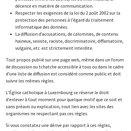
décence en matière de communication.
Respecter les exigences de la loi du 2 août 2002 sur la
protection des personnes à l’égard du traitement
informatique des données.
La diffusion d’accusations, de calomnies, de contenu
haineux, sexiste, raciste, discriminatoire, diffamatoire,
vulgaire, etc. est strictement interdite.
Tout propos publié sur une page web, même dans un forum
de discussion ou tchatche accessible à tous ou dans le cadre
d’une liste de diffusion est considéré comme public et doit
suivre les mêmes règles.
L’Église catholique à Luxembourg se réserve le droit
d’enlever à tout moment pour quelque motif que ce soit et
sans préavis ou explication, tout lien avec les sites des
organismes ne respectant pas ces règles.
Si vous constatez une dérive par rapport à ces règles,