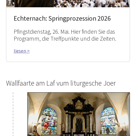
Echternach: Springprozession 2026
Pfingstdienstag, 26. Mai. Hier finden Sie das
Programm, die Treffpunkte und die Zeiten.
liesen >
Wallfaarte am Laf vum liturgesche Joer