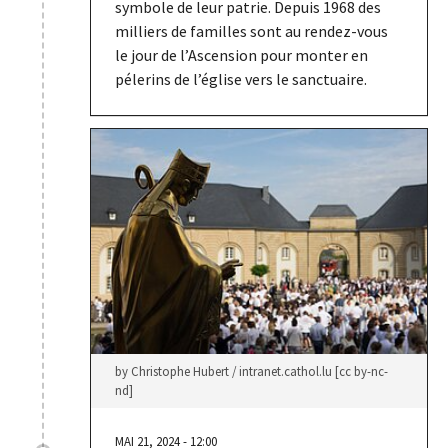
symbole de leur patrie. Depuis 1968 des
milliers de familles sont au rendez-vous
le jour de l’Ascension pour monter en
pélerins de l’église vers le sanctuaire.
by Christophe Hubert / intranet.cathol.lu [cc by-nc-
nd]
MAI 21, 2024 - 12:00