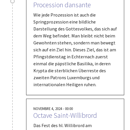
Procession dansante
Wie jede Prozession ist auch die
Springprozession eine bildliche
Darstellung des Gottesvolkes, das sich auf
dem Weg befindet. Man bleibt nicht beim
Gewohnten stehen, sondern man bewegt
sich auf ein Ziel hin. Dieses Ziel, das ist am
Pfingstdienstag in Echternach zuerst
einmal die päpstliche Basilika, in deren
Krypta die sterblichen Überreste des
zweiten Patrons Luxemburgs und
internationalen Heiligen ruhen.
NOVEMBRE 4, 2024 - 00:00
Octave Saint-Willibrord
Das Fest des hl. Willibrord am