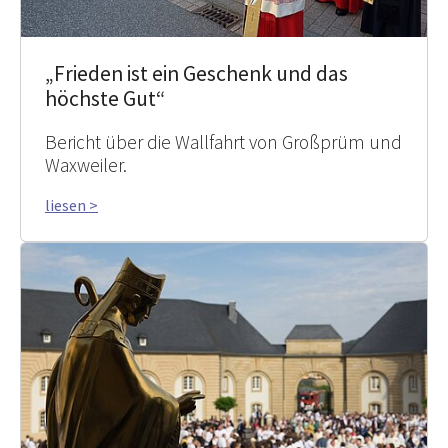
„Frieden ist ein Geschenk und das
höchste Gut“
Bericht über die Wallfahrt von Großprüm und
Waxweiler.
liesen >