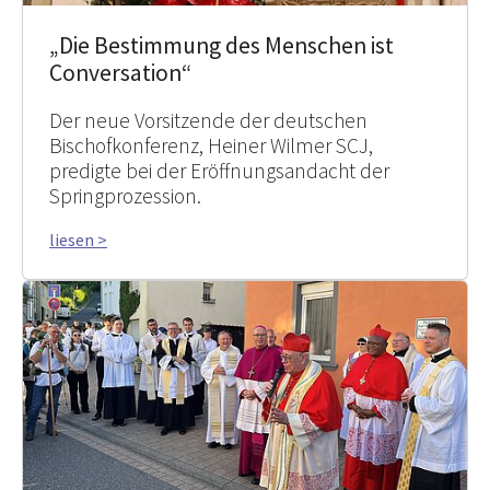
„Die Bestimmung des Menschen ist
Conversation“
Der neue Vorsitzende der deutschen
Bischofkonferenz, Heiner Wilmer SCJ,
predigte bei der Eröffnungsandacht der
Springprozession.
liesen >