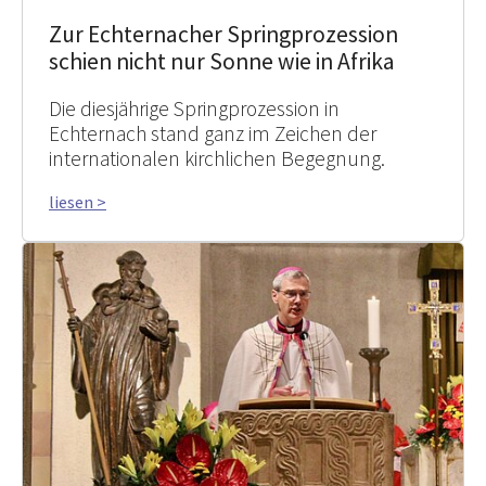
Zur Echternacher Springprozession
schien nicht nur Sonne wie in Afrika
Die diesjährige Springprozession in
Echternach stand ganz im Zeichen der
internationalen kirchlichen Begegnung.
liesen >